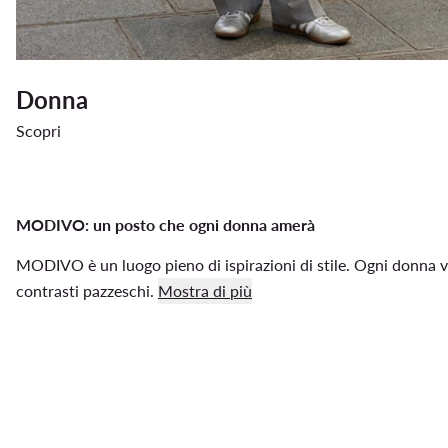
Donna
Scopri
MODIVO: un posto che ogni donna amerà
MODIVO è un luogo pieno di ispirazioni di stile. Ogni donna vi 
contrasti pazzeschi.
Mostra di più