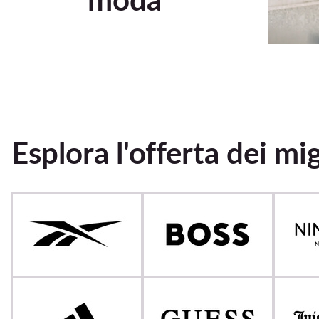
Esplora l'offerta dei mi