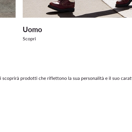
Uomo
Scopri
scoprirà prodotti che riflettono la sua personalità e il suo cara