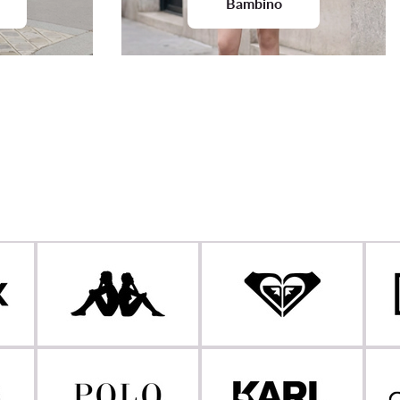
Bambino