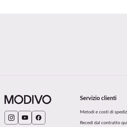
Servizio clienti
Metodi e costi di spedi
Recedi dal contratto qu