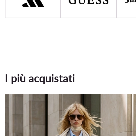
I più acquistati