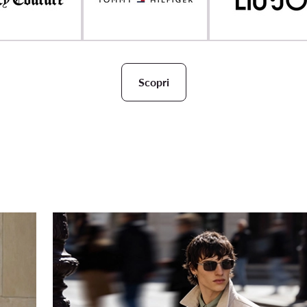
Scopri