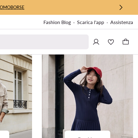
UOMO
BORSE
Fashion Blog
Scarica l'app
Assistenza
m