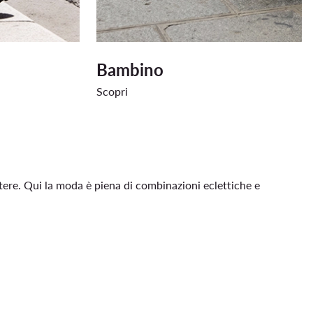
Bambino
Scopri
ttere. Qui la moda è piena di combinazioni eclettiche e