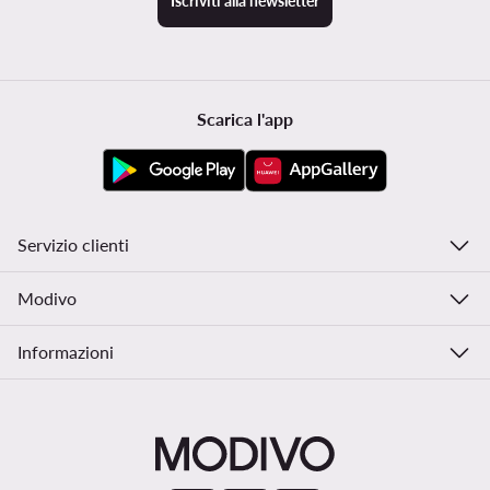
Iscriviti alla newsletter
Scarica l'app
Servizio clienti
Modivo
Informazioni