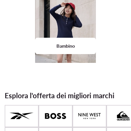
Bambino
Esplora l'offerta dei migliori marchi