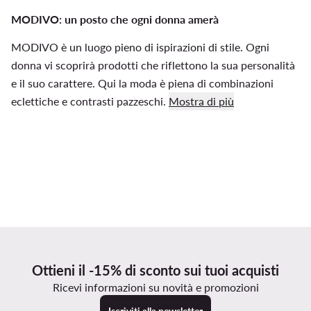
MODIVO: un posto che ogni donna amerà
MODIVO è un luogo pieno di ispirazioni di stile. Ogni
donna vi scoprirà prodotti che riflettono la sua personalità
e il suo carattere. Qui la moda è piena di combinazioni
eclettiche e contrasti pazzeschi.
Mostra di più
Ottieni il -15% di sconto sui tuoi acquisti
Ricevi informazioni su novità e promozioni