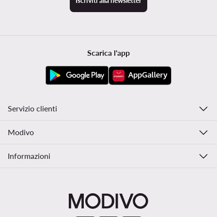
Iscriviti alla newsletter
Scarica l'app
Servizio clienti
Modivo
Informazioni