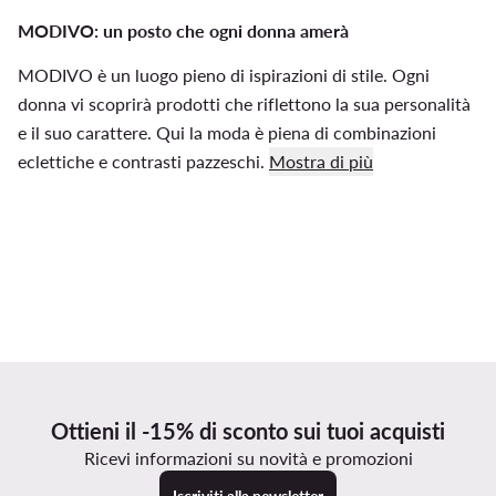
MODIVO: un posto che ogni donna amerà
MODIVO è un luogo pieno di ispirazioni di stile. Ogni
donna vi scoprirà prodotti che riflettono la sua personalità
e il suo carattere. Qui la moda è piena di combinazioni
eclettiche e contrasti pazzeschi.
Mostra di più
Ottieni il -15% di sconto sui tuoi acquisti
Ricevi informazioni su novità e promozioni