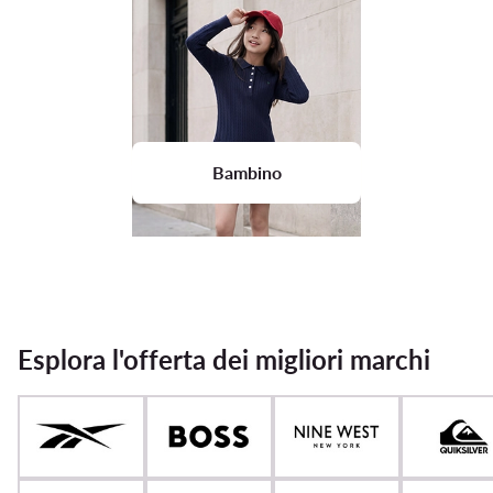
Bambino
Esplora l'offerta dei migliori marchi