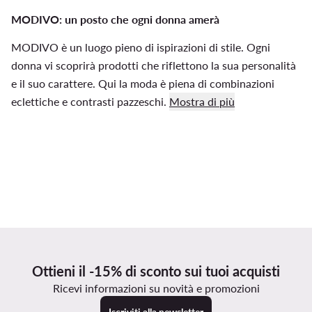
MODIVO: un posto che ogni donna amerà
MODIVO è un luogo pieno di ispirazioni di stile. Ogni
donna vi scoprirà prodotti che riflettono la sua personalità
e il suo carattere. Qui la moda è piena di combinazioni
eclettiche e contrasti pazzeschi.
Mostra di più
Ottieni il -15% di sconto sui tuoi acquisti
Ricevi informazioni su novità e promozioni