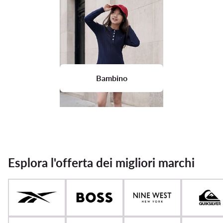
Bambino
Esplora l'offerta dei migliori marchi