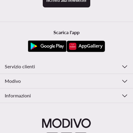
Iscriviti alla newsletter
Scarica l'app
Servizio clienti
Modivo
Informazioni