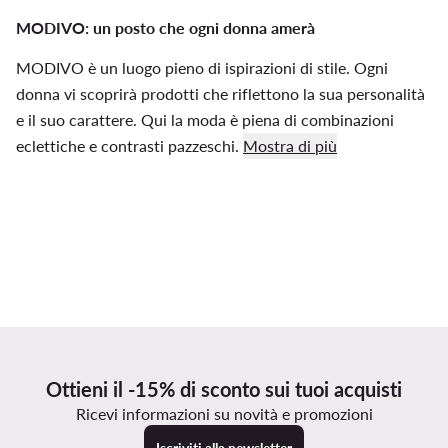
MODIVO: un posto che ogni donna amerà
MODIVO è un luogo pieno di ispirazioni di stile. Ogni
donna vi scoprirà prodotti che riflettono la sua personalità
e il suo carattere. Qui la moda è piena di combinazioni
eclettiche e contrasti pazzeschi.
Mostra di più
Ottieni il -15% di sconto sui tuoi acquisti
Ricevi informazioni su novità e promozioni