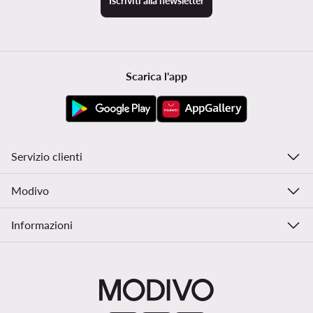
Iscriviti alla newsletter
Scarica l'app
Servizio clienti
Modivo
Informazioni