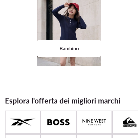
Bambino
Esplora l'offerta dei migliori marchi