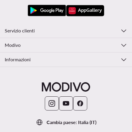
Servizio clienti
Modivo
Informazioni
Cambia paese: Italia (IT)