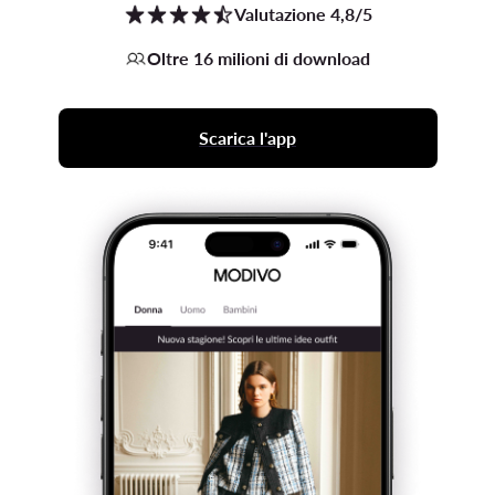
Valutazione 4,8/5
Oltre 16 milioni di download
Scarica l'app