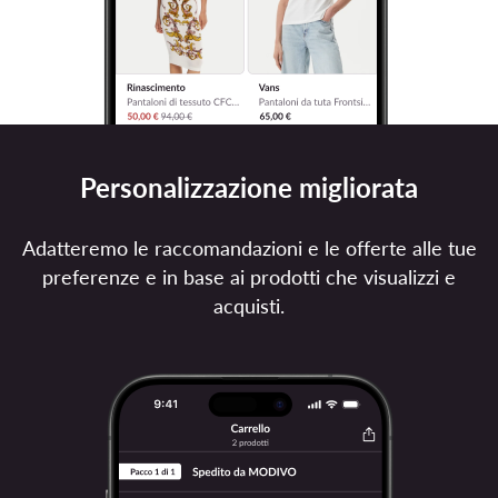
Personalizzazione migliorata
Adatteremo le raccomandazioni e le offerte alle tue
preferenze e in base ai prodotti che visualizzi e
acquisti.