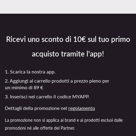
Ricevi uno sconto di 10€ sul tuo primo
acquisto tramite l'app!
1. Scarica la nostra app.
2. Aggiungi al carrello prodotti a prezzo pieno per
un minimo di 89 €
3. Inserisci nel carrello il codice MYAPP.
Dettagli della promozione nel
regolamento
La promozione non si applica ai brand e ai prodotti esclusi dalle
promozioni né alle offerte dei Partner.