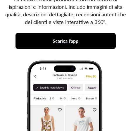
ispirazioni e informazioni. Include immagini di alta
qualità, descrizioni dettagliate, recensioni autentiche
dei clienti e viste interattive a 360°.
Scarica l'app