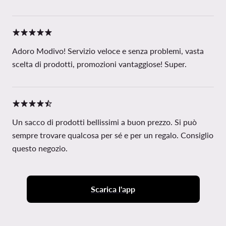
Adoro Modivo! Servizio veloce e senza problemi, vasta
scelta di prodotti, promozioni vantaggiose! Super.
Un sacco di prodotti bellissimi a buon prezzo. Si può
sempre trovare qualcosa per sé e per un regalo. Consiglio
questo negozio.
Scarica l'app