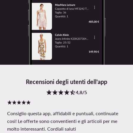
Recensioni degli utenti dell'app
4,8/5
Consiglio questa app, affidabili e puntuali, continuate
così! Le offerte sono conventienti e gli articoli per me
molto interessanti. Cordiali saluti