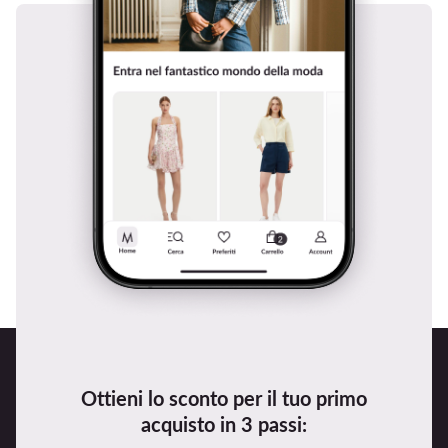
Ottieni lo sconto per il tuo primo
acquisto in 3 passi: