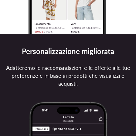
Personalizzazione migliorata
Adatteremo le raccomandazioni e le offerte alle tue
preferenze e in base ai prodotti che visualizzi e
acquisti.