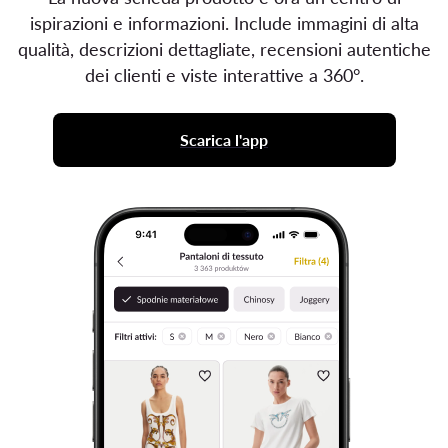
ispirazioni e informazioni. Include immagini di alta
qualità, descrizioni dettagliate, recensioni autentiche
dei clienti e viste interattive a 360°.
Scarica l'app