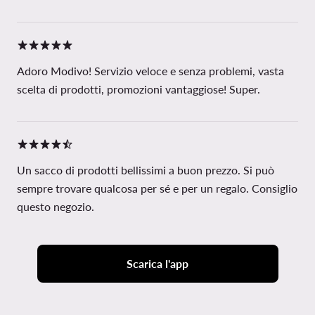
Adoro Modivo! Servizio veloce e senza problemi, vasta
scelta di prodotti, promozioni vantaggiose! Super.
Un sacco di prodotti bellissimi a buon prezzo. Si può
sempre trovare qualcosa per sé e per un regalo. Consiglio
questo negozio.
Scarica l'app