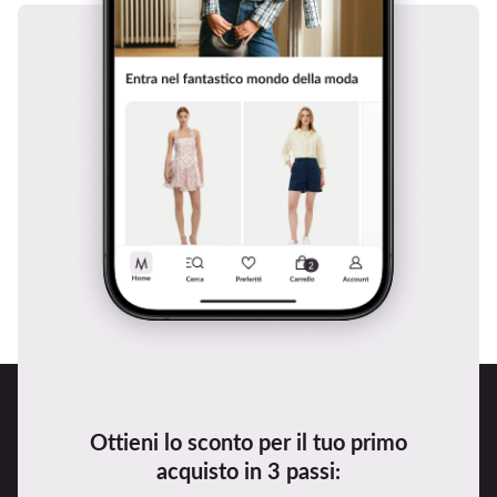
Ottieni lo sconto per il tuo primo
acquisto in 3 passi: