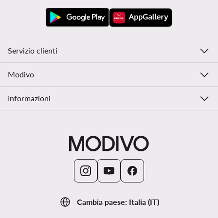
Servizio clienti
Modivo
Informazioni
Cambia paese: Italia (IT)