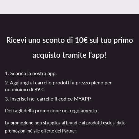
Ricevi uno sconto di 10€ sul tuo primo
acquisto tramite l'app!
1. Scarica la nostra app.
2. Aggiungi al carrello prodotti a prezzo pieno per
un minimo di 89 €
3. Inserisci nel carrello il codice MYAPP.
Dettagli della promozione nel
regolamento
La promozione non si applica ai brand e ai prodotti esclusi dalle
promozioni né alle offerte dei Partner.