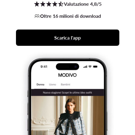
Valutazione 4,8/5
Oltre 16 milioni di download
Scarica l'app