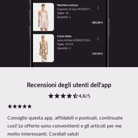
Recensioni degli utenti dell'app
4,8/5
Consiglio questa app, affidabili e puntuali, continuate
così! Le offerte sono conventienti e gli articoli per me
molto interessanti. Cordiali saluti