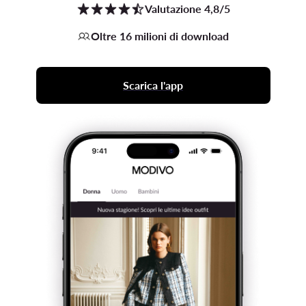
Valutazione 4,8/5
Oltre 16 milioni di download
Scarica l'app