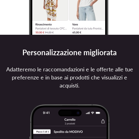
Personalizzazione migliorata
Adatteremo le raccomandazioni e le offerte alle tue
preferenze e in base ai prodotti che visualizzi e
acquisti.