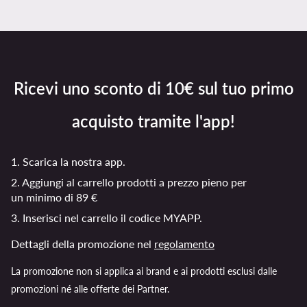
Ricevi uno sconto di 10€ sul tuo primo
acquisto tramite l'app!
1. Scarica la nostra app.
2. Aggiungi al carrello prodotti a prezzo pieno per
un minimo di 89 €
3. Inserisci nel carrello il codice MYAPP.
Dettagli della promozione nel
regolamento
La promozione non si applica ai brand e ai prodotti esclusi dalle
promozioni né alle offerte dei Partner.