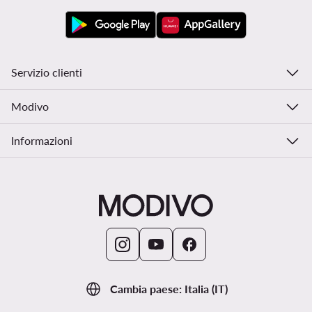
Servizio clienti
Modivo
Informazioni
Cambia paese: Italia (IT)