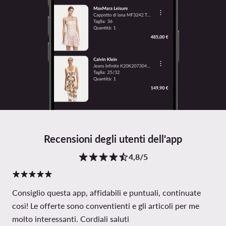
Recensioni degli utenti dell'app
4,8/5
Consiglio questa app, affidabili e puntuali, continuate
così! Le offerte sono conventienti e gli articoli per me
molto interessanti. Cordiali saluti