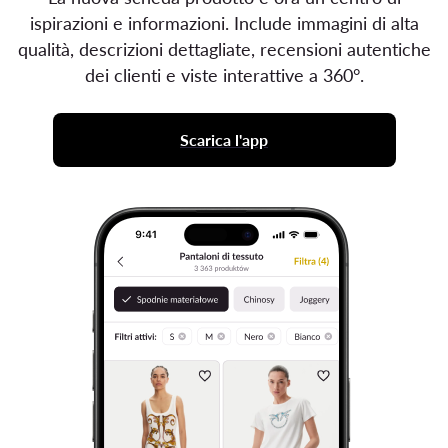
ispirazioni e informazioni. Include immagini di alta
qualità, descrizioni dettagliate, recensioni autentiche
dei clienti e viste interattive a 360°.
Scarica l'app