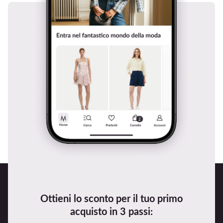
Ottieni lo sconto per il tuo primo
acquisto in 3 passi: