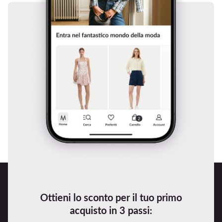
Ottieni lo sconto per il tuo primo
acquisto in 3 passi: