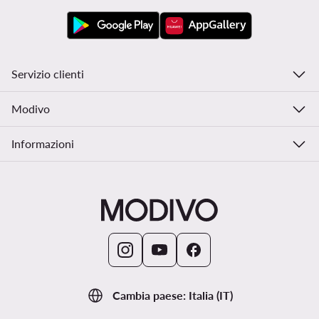
Servizio clienti
Modivo
Informazioni
Cambia paese: Italia (IT)