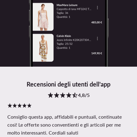
Recensioni degli utenti dell'app
4,8/5
Consiglio questa app, affidabili e puntuali, continuate
così! Le offerte sono conventienti e gli articoli per me
molto interessanti. Cordiali saluti