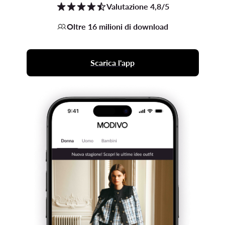
Valutazione 4,8/5
Oltre 16 milioni di download
Scarica l'app