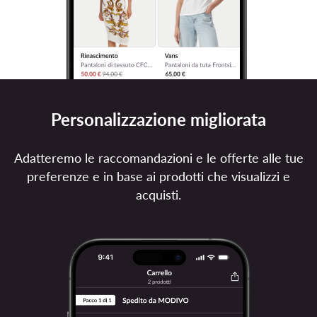
Personalizzazione migliorata
Adatteremo le raccomandazioni e le offerte alle tue
preferenze e in base ai prodotti che visualizzi e
acquisti.