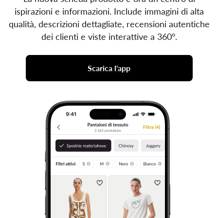
ispirazioni e informazioni. Include immagini di alta
qualità, descrizioni dettagliate, recensioni autentiche
dei clienti e viste interattive a 360°.
Scarica l'app