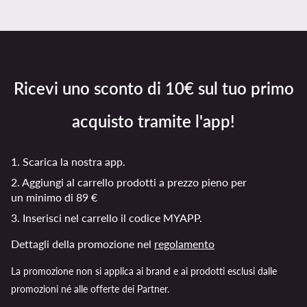
Ricevi uno sconto di 10€ sul tuo primo
acquisto tramite l'app!
1. Scarica la nostra app.
2. Aggiungi al carrello prodotti a prezzo pieno per
un minimo di 89 €
3. Inserisci nel carrello il codice MYAPP.
Dettagli della promozione nel
regolamento
La promozione non si applica ai brand e ai prodotti esclusi dalle
promozioni né alle offerte dei Partner.