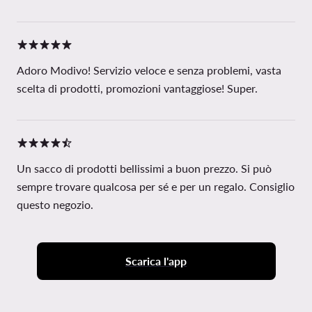
Adoro Modivo! Servizio veloce e senza problemi, vasta
scelta di prodotti, promozioni vantaggiose! Super.
Un sacco di prodotti bellissimi a buon prezzo. Si può
sempre trovare qualcosa per sé e per un regalo. Consiglio
questo negozio.
Scarica l'app