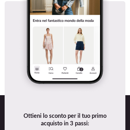
Ottieni lo sconto per il tuo primo
acquisto in 3 passi: