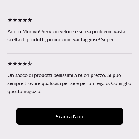
Adoro Modivo! Servizio veloce e senza problemi, vasta
scelta di prodotti, promozioni vantaggiose! Super.
Un sacco di prodotti bellissimi a buon prezzo. Si può
sempre trovare qualcosa per sé e per un regalo. Consiglio
questo negozio.
Scarica l'app