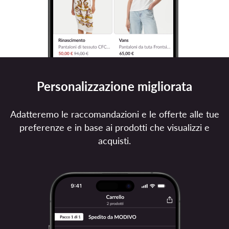
Personalizzazione migliorata
Adatteremo le raccomandazioni e le offerte alle tue
preferenze e in base ai prodotti che visualizzi e
acquisti.