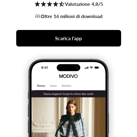
Valutazione 4,8/5
Oltre 16 milioni di download
Scarica l'app