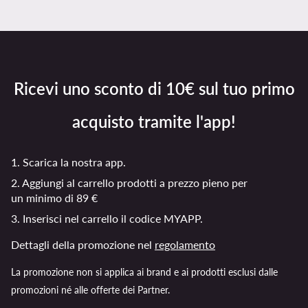
Ricevi uno sconto di 10€ sul tuo primo
acquisto tramite l'app!
1. Scarica la nostra app.
2. Aggiungi al carrello prodotti a prezzo pieno per
un minimo di 89 €
3. Inserisci nel carrello il codice MYAPP.
Dettagli della promozione nel
regolamento
La promozione non si applica ai brand e ai prodotti esclusi dalle
promozioni né alle offerte dei Partner.