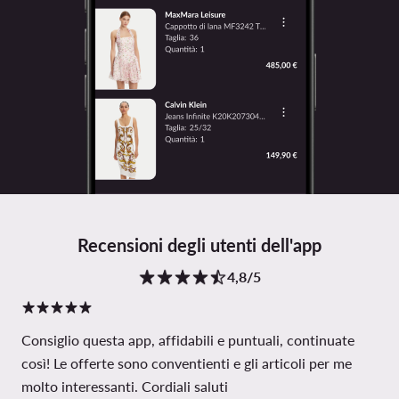
Recensioni degli utenti dell'app
4,8/5
Consiglio questa app, affidabili e puntuali, continuate
così! Le offerte sono conventienti e gli articoli per me
molto interessanti. Cordiali saluti