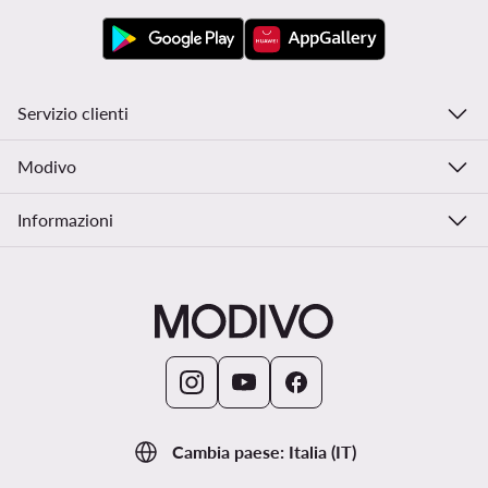
Servizio clienti
Modivo
Informazioni
Cambia paese: Italia (IT)