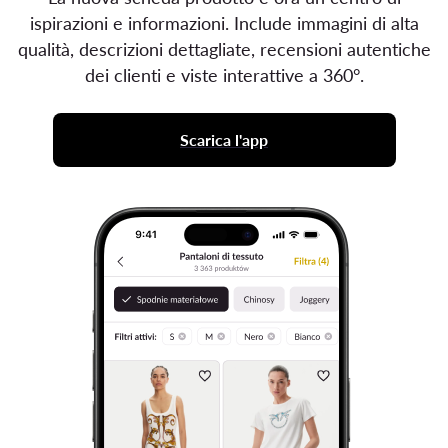
ispirazioni e informazioni. Include immagini di alta
qualità, descrizioni dettagliate, recensioni autentiche
dei clienti e viste interattive a 360°.
Scarica l'app