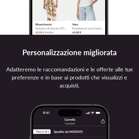
Personalizzazione migliorata
Adatteremo le raccomandazioni e le offerte alle tue
preferenze e in base ai prodotti che visualizzi e
acquisti.