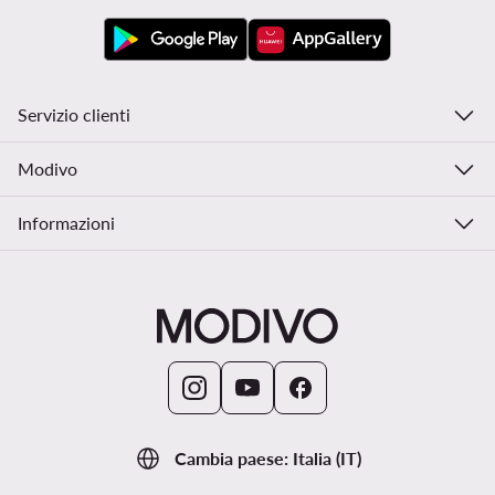
Servizio clienti
Modivo
Informazioni
Cambia paese: Italia (IT)