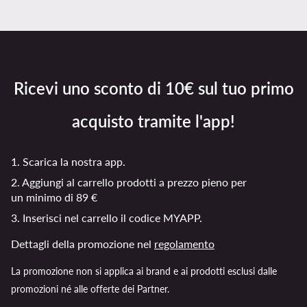
Ricevi uno sconto di 10€ sul tuo primo
acquisto tramite l'app!
1. Scarica la nostra app.
2. Aggiungi al carrello prodotti a prezzo pieno per
un minimo di 89 €
3. Inserisci nel carrello il codice MYAPP.
Dettagli della promozione nel
regolamento
La promozione non si applica ai brand e ai prodotti esclusi dalle
promozioni né alle offerte dei Partner.