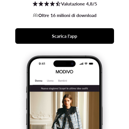
Valutazione 4,8/5
Oltre 16 milioni di download
Scarica l'app