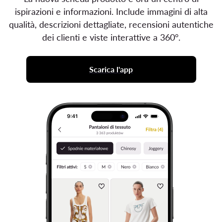
ispirazioni e informazioni. Include immagini di alta
qualità, descrizioni dettagliate, recensioni autentiche
dei clienti e viste interattive a 360°.
Scarica l'app