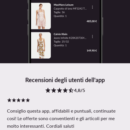
Recensioni degli utenti dell'app
4,8/5
Consiglio questa app, affidabili e puntuali, continuate
così! Le offerte sono conventienti e gli articoli per me
molto interessanti. Cordiali saluti