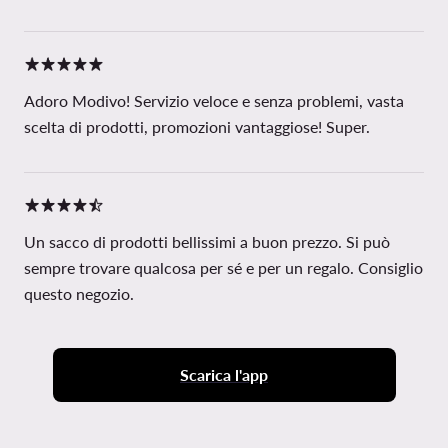
Adoro Modivo! Servizio veloce e senza problemi, vasta
scelta di prodotti, promozioni vantaggiose! Super.
Un sacco di prodotti bellissimi a buon prezzo. Si può
sempre trovare qualcosa per sé e per un regalo. Consiglio
questo negozio.
Scarica l'app