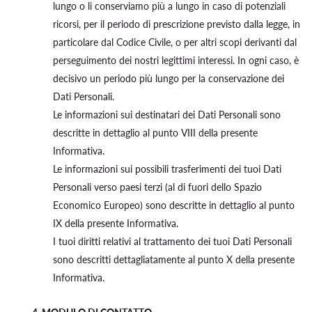
lungo o li conserviamo più a lungo in caso di potenziali
ricorsi, per il periodo di prescrizione previsto dalla legge, in
particolare dal Codice Civile, o per altri scopi derivanti dal
perseguimento dei nostri legittimi interessi. In ogni caso, è
decisivo un periodo più lungo per la conservazione dei
Dati Personali.
Le informazioni sui destinatari dei Dati Personali sono
descritte in dettaglio al punto VIII della presente
Informativa.
Le informazioni sui possibili trasferimenti dei tuoi Dati
Personali verso paesi terzi (al di fuori dello Spazio
Economico Europeo) sono descritte in dettaglio al punto
IX della presente Informativa.
I tuoi diritti relativi al trattamento dei tuoi Dati Personali
sono descritti dettagliatamente al punto X della presente
Informativa.