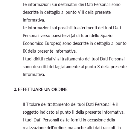
Le informazioni sui destinatari dei Dati Personali sono
descritte in dettaglio al punto VIII della presente
Informativa.
Le informazioni sui possibili trasferimenti dei tuoi Dati
Personali verso paesi terzi (al di fuori dello Spazio
Economico Europeo) sono descritte in dettaglio al punto
IX della presente Informativa.
I tuoi diritti relativi al trattamento dei tuoi Dati Personali
sono descritti dettagliatamente al punto X della presente
Informativa.
2.
EFFETTUARE UN ORDINE
Il Titolare del trattamento dei tuoi Dati Personali è il
soggetto indicato al punto II della presente Informativa.
I tuoi Dati Personali da te forniti in occasione della
realizzazione dell'ordine, ma anche altri dati raccolti in