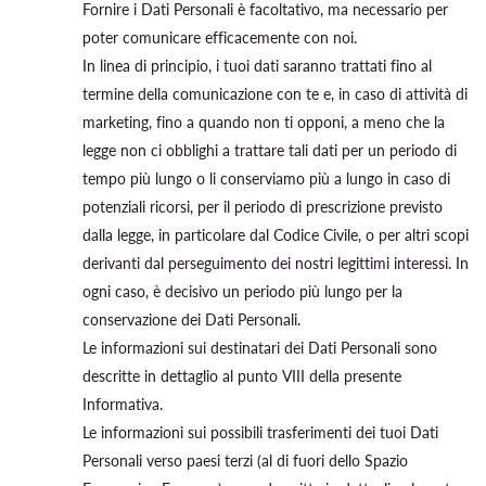
Fornire i Dati Personali è facoltativo, ma necessario per
poter comunicare efficacemente con noi.
In linea di principio, i tuoi dati saranno trattati fino al
termine della comunicazione con te e, in caso di attività di
marketing, fino a quando non ti opponi, a meno che la
legge non ci obblighi a trattare tali dati per un periodo di
tempo più lungo o li conserviamo più a lungo in caso di
potenziali ricorsi, per il periodo di prescrizione previsto
dalla legge, in particolare dal Codice Civile, o per altri scopi
derivanti dal perseguimento dei nostri legittimi interessi. In
ogni caso, è decisivo un periodo più lungo per la
conservazione dei Dati Personali.
Le informazioni sui destinatari dei Dati Personali sono
descritte in dettaglio al punto VIII della presente
Informativa.
Le informazioni sui possibili trasferimenti dei tuoi Dati
Personali verso paesi terzi (al di fuori dello Spazio