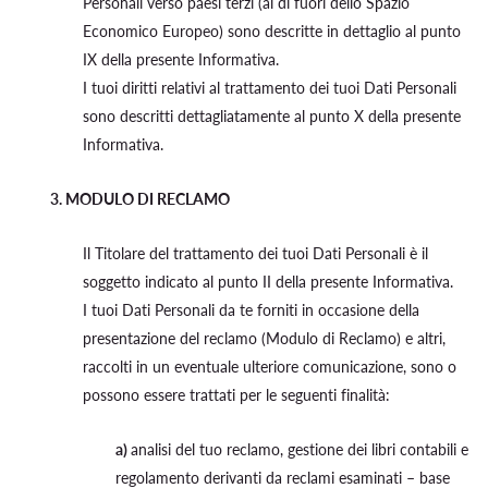
Personali verso paesi terzi (al di fuori dello Spazio
Economico Europeo) sono descritte in dettaglio al punto
IX della presente Informativa.
I tuoi diritti relativi al trattamento dei tuoi Dati Personali
sono descritti dettagliatamente al punto X della presente
Informativa.
3. MODULO DI RECLAMO
Il Titolare del trattamento dei tuoi Dati Personali è il
soggetto indicato al punto II della presente Informativa.
I tuoi Dati Personali da te forniti in occasione della
presentazione del reclamo (Modulo di Reclamo) e altri,
raccolti in un eventuale ulteriore comunicazione, sono o
possono essere trattati per le seguenti finalità:
a)
analisi del tuo reclamo, gestione dei libri contabili e
regolamento derivanti da reclami esaminati – base