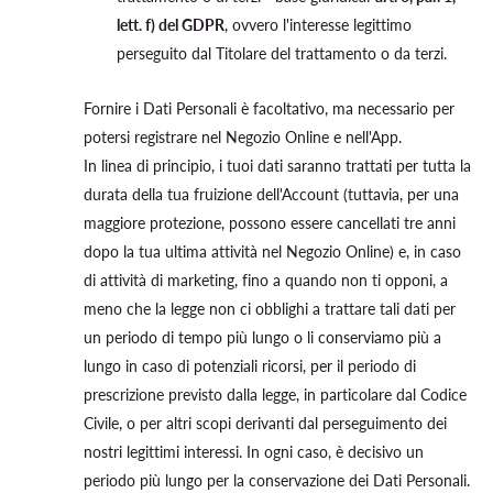
lett. f) del GDPR
, ovvero l'interesse legittimo
perseguito dal Titolare del trattamento o da terzi.
Fornire i Dati Personali è facoltativo, ma necessario per
potersi registrare nel Negozio Online e nell'App.
In linea di principio, i tuoi dati saranno trattati per tutta la
durata della tua fruizione dell'Account (tuttavia, per una
maggiore protezione, possono essere cancellati tre anni
dopo la tua ultima attività nel Negozio Online) e, in caso
di attività di marketing, fino a quando non ti opponi, a
meno che la legge non ci obblighi a trattare tali dati per
un periodo di tempo più lungo o li conserviamo più a
lungo in caso di potenziali ricorsi, per il periodo di
prescrizione previsto dalla legge, in particolare dal Codice
Civile, o per altri scopi derivanti dal perseguimento dei
nostri legittimi interessi. In ogni caso, è decisivo un
periodo più lungo per la conservazione dei Dati Personali.