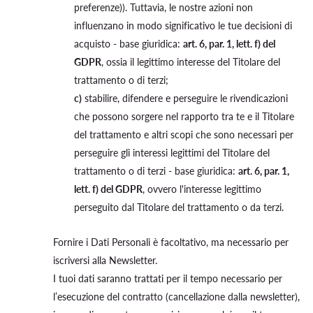
preferenze)). Tuttavia, le nostre azioni non
influenzano in modo significativo le tue decisioni di
acquisto - base giuridica:
art. 6, par. 1, lett. f) del
GDPR
, ossia il legittimo interesse del Titolare del
trattamento o di terzi;
c)
stabilire, difendere e perseguire le rivendicazioni
che possono sorgere nel rapporto tra te e il Titolare
del trattamento e altri scopi che sono necessari per
perseguire gli interessi legittimi del Titolare del
trattamento o di terzi - base giuridica:
art. 6, par. 1,
lett. f) del GDPR
, ovvero l'interesse legittimo
perseguito dal Titolare del trattamento o da terzi.
Fornire i Dati Personali è facoltativo, ma necessario per
iscriversi alla Newsletter.
I tuoi dati saranno trattati per il tempo necessario per
l’esecuzione del contratto (cancellazione dalla newsletter),