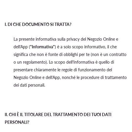
I.
DI CHE DOCUMENTO SI TRATTA?
La presente informativa sulla privacy del Negozio Online e
dell'App (
"Informativa"
) è a solo scopo informativo, il che
significa che non è fonte di obblighi per te (non è un contratto
o un regolamento). Lo scopo dell'Informativa è quello di
presentare chiaramente le regole di funzionamento del
Negozio Online e dell'App, nonché le procedure di trattamento
dei dati personali.
II.
CHI È IL TITOLARE DEL TRATTAMENTO DEI TUOI DATI
PERSONALI?