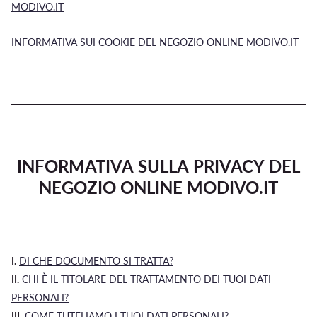
MODIVO.IT
INFORMATIVA SUI COOKIE DEL NEGOZIO ONLINE MODIVO.IT
INFORMATIVA SULLA PRIVACY DEL
NEGOZIO ONLINE MODIVO.IT
I.
DI CHE DOCUMENTO SI TRATTA?
II.
CHI È IL TITOLARE DEL TRATTAMENTO DEI TUOI DATI
PERSONALI?
III.
COME TUTELIAMO I TUOI DATI PERSONALI?