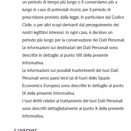
un periodo di tempo più lungo o li conserviamo più a
lungo in caso di potenziali ricorsi, per il periodo di
prescrizione previsto dalla legge, in particolare dal Codice
Civile, o per altri scopi derivanti dal perseguimento dei
nostri legittimi interessi. In ogni caso, è decisivo un
periodo più lungo per la conservazione dei Dati Personali.
Le informazioni sui destinatari dei Dati Personali sono
descritte in dettaglio al punto VIII della presente
Informativa.
Le informazioni sui possibili trasferimenti dei tuoi Dati
Personali verso paesi terzi (al di fuori dello Spazio
Economico Europeo) sono descritte in dettaglio al punto
IX della presente Informativa.
I tuoi diritti relativi al trattamento dei tuoi Dati Personali
sono descritti dettagliatamente al punto X della presente
Informativa.
7. LIVECHAT