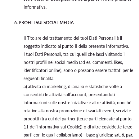
Informativa.
6. PROFILI SUI SOCIAL MEDIA
Il Titolare del trattamento dei tuoi Dati Personali è il
soggetto indicato al punto II della presente Informativa.
I tuoi Dati Personali, tra cui quelli che lasci visitando i
nostri profili nei social media (ad es. commenti, likes,
identificatori online), sono o possono essere trattati per le
seguenti finalità:
a)
attività di marketing, di analisi e statistiche volte a
consentirti le attività sull’account, presentandoti
informazioni sulle nostre iniziative e altre attività, nonché
relative alla nostra promozione di svariati eventi, servizi e
prodotti (tra cui dei partner (terze parti elencate al punto
11 dell'Informativa sui Cookie)) o di altre cosiddette terze
parti con le quali collaboriamo) - base giuridica:
art. 6, par.