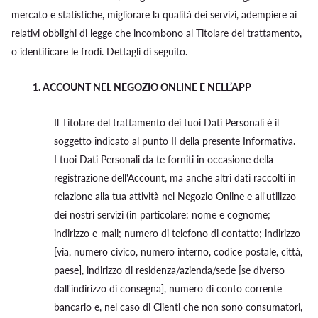
mercato e statistiche, migliorare la qualità dei servizi, adempiere ai
relativi obblighi di legge che incombono al Titolare del trattamento,
o identificare le frodi. Dettagli di seguito.
1.
ACCOUNT NEL NEGOZIO ONLINE E NELL’APP
Il Titolare del trattamento dei tuoi Dati Personali è il
soggetto indicato al punto II della presente Informativa.
I tuoi Dati Personali da te forniti in occasione della
registrazione dell'Account, ma anche altri dati raccolti in
relazione alla tua attività nel Negozio Online e all'utilizzo
dei nostri servizi (in particolare: nome e cognome;
indirizzo e-mail; numero di telefono di contatto; indirizzo
[via, numero civico, numero interno, codice postale, città,
paese], indirizzo di residenza/azienda/sede [se diverso
dall'indirizzo di consegna], numero di conto corrente
bancario e, nel caso di Clienti che non sono consumatori,