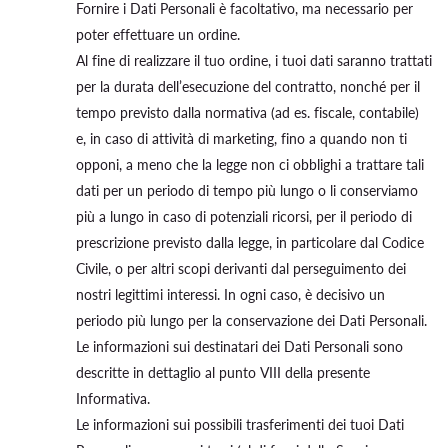
Fornire i Dati Personali è facoltativo, ma necessario per
poter effettuare un ordine.
Al fine di realizzare il tuo ordine, i tuoi dati saranno trattati
per la durata dell’esecuzione del contratto, nonché per il
tempo previsto dalla normativa (ad es. fiscale, contabile)
e, in caso di attività di marketing, fino a quando non ti
opponi, a meno che la legge non ci obblighi a trattare tali
dati per un periodo di tempo più lungo o li conserviamo
più a lungo in caso di potenziali ricorsi, per il periodo di
prescrizione previsto dalla legge, in particolare dal Codice
Civile, o per altri scopi derivanti dal perseguimento dei
nostri legittimi interessi. In ogni caso, è decisivo un
periodo più lungo per la conservazione dei Dati Personali.
Le informazioni sui destinatari dei Dati Personali sono
descritte in dettaglio al punto VIII della presente
Informativa.
Le informazioni sui possibili trasferimenti dei tuoi Dati