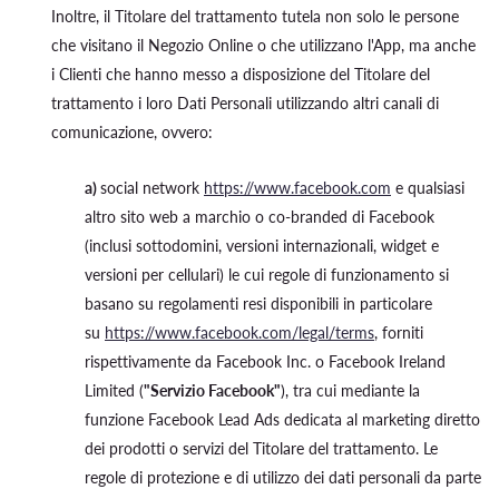
Inoltre, il Titolare del trattamento tutela non solo le persone
che visitano il Negozio Online o che utilizzano l'App, ma anche
i Clienti che hanno messo a disposizione del Titolare del
trattamento i loro Dati Personali utilizzando altri canali di
comunicazione, ovvero:
a)
social network
https://www.facebook.com
e qualsiasi
altro sito web a marchio o co-branded di Facebook
(inclusi sottodomini, versioni internazionali, widget e
versioni per cellulari) le cui regole di funzionamento si
basano su regolamenti resi disponibili in particolare
su
https://www.facebook.com/legal/terms
, forniti
rispettivamente da Facebook Inc. o Facebook Ireland
Limited (
"Servizio Facebook"
), tra cui mediante la
funzione Facebook Lead Ads dedicata al marketing diretto
dei prodotti o servizi del Titolare del trattamento. Le
regole di protezione e di utilizzo dei dati personali da parte