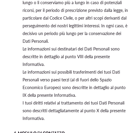
lungo o li conserviamo più a lungo in caso di potenziali
ricorsi, per il periodo di prescrizione previsto dalla legge, in
particolare dal Codice Civile, o per altri scopi derivanti dal
perseguimento dei nostri legittimi interessi. In ogni caso, è
decisivo un periodo più lungo per la conservazione dei
Dati Personali.
Le informazioni sui destinatari dei Dati Personali sono
descritte in dettaglio al punto VIII della presente
Informativa.
Le informazioni sui possibili trasferimenti dei tuoi Dati
Personali verso paesi terzi (al di fuori dello Spazio
Economico Europeo) sono descritte in dettaglio al punto
IX della presente Informativa.
I tuoi diritti relativi al trattamento dei tuoi Dati Personali
sono descritti dettagliatamente al punto X della presente
Informativa.