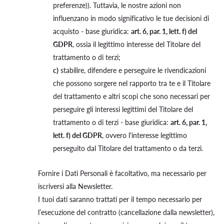
preferenze)). Tuttavia, le nostre azioni non
influenzano in modo significativo le tue decisioni di
acquisto - base giuridica:
art. 6, par. 1, lett. f) del
GDPR
, ossia il legittimo interesse del Titolare del
trattamento o di terzi;
c)
stabilire, difendere e perseguire le rivendicazioni
che possono sorgere nel rapporto tra te e il Titolare
del trattamento e altri scopi che sono necessari per
perseguire gli interessi legittimi del Titolare del
trattamento o di terzi - base giuridica:
art. 6, par. 1,
lett. f) del GDPR
, ovvero l'interesse legittimo
perseguito dal Titolare del trattamento o da terzi.
Fornire i Dati Personali è facoltativo, ma necessario per
iscriversi alla Newsletter.
I tuoi dati saranno trattati per il tempo necessario per
l’esecuzione del contratto (cancellazione dalla newsletter),