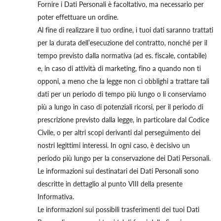
Fornire i Dati Personali è facoltativo, ma necessario per
poter effettuare un ordine.
Al fine di realizzare il tuo ordine, i tuoi dati saranno trattati
per la durata dell’esecuzione del contratto, nonché per il
tempo previsto dalla normativa (ad es. fiscale, contabile)
e, in caso di attività di marketing, fino a quando non ti
opponi, a meno che la legge non ci obblighi a trattare tali
dati per un periodo di tempo più lungo o li conserviamo
più a lungo in caso di potenziali ricorsi, per il periodo di
prescrizione previsto dalla legge, in particolare dal Codice
Civile, o per altri scopi derivanti dal perseguimento dei
nostri legittimi interessi. In ogni caso, è decisivo un
periodo più lungo per la conservazione dei Dati Personali.
Le informazioni sui destinatari dei Dati Personali sono
descritte in dettaglio al punto VIII della presente
Informativa.
Le informazioni sui possibili trasferimenti dei tuoi Dati