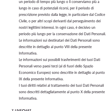
un periodo di tempo più lungo o li conserviamo più a
lungo in caso di potenziali ricorsi, per il periodo di
prescrizione previsto dalla legge, in particolare dal Codice
Civile, o per altri scopi derivanti dal perseguimento dei
nostri legittimi interessi. In ogni caso, è decisivo un
periodo più lungo per la conservazione dei Dati Personali.
Le informazioni sui destinatari dei Dati Personali sono
descritte in dettaglio al punto VIII della presente
Informativa.
Le informazioni sui possibili trasferimenti dei tuoi Dati
Personali verso paesi terzi (al di fuori dello Spazio
Economico Europeo) sono descritte in dettaglio al punto
IX della presente Informativa.
I tuoi diritti relativi al trattamento dei tuoi Dati Personali
sono descritti dettagliatamente al punto X della presente
Informativa.
7. LIVECHAT