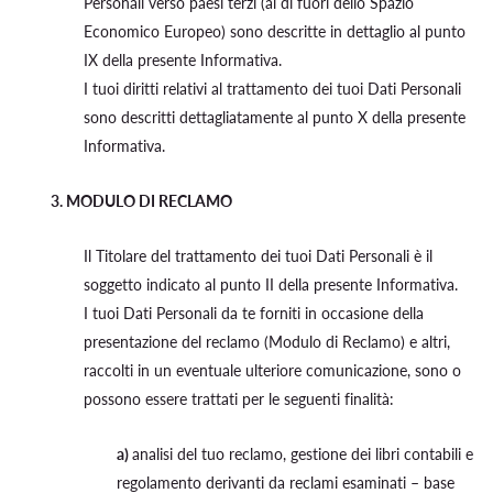
Personali verso paesi terzi (al di fuori dello Spazio
Economico Europeo) sono descritte in dettaglio al punto
IX della presente Informativa.
I tuoi diritti relativi al trattamento dei tuoi Dati Personali
sono descritti dettagliatamente al punto X della presente
Informativa.
3. MODULO DI RECLAMO
Il Titolare del trattamento dei tuoi Dati Personali è il
soggetto indicato al punto II della presente Informativa.
I tuoi Dati Personali da te forniti in occasione della
presentazione del reclamo (Modulo di Reclamo) e altri,
raccolti in un eventuale ulteriore comunicazione, sono o
possono essere trattati per le seguenti finalità:
a)
analisi del tuo reclamo, gestione dei libri contabili e
regolamento derivanti da reclami esaminati – base