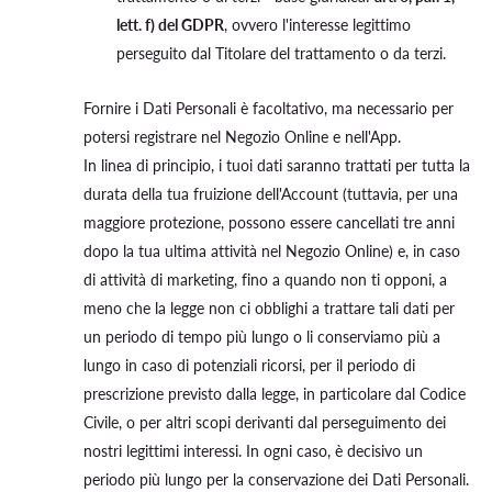
lett. f) del GDPR
, ovvero l'interesse legittimo
perseguito dal Titolare del trattamento o da terzi.
Fornire i Dati Personali è facoltativo, ma necessario per
potersi registrare nel Negozio Online e nell'App.
In linea di principio, i tuoi dati saranno trattati per tutta la
durata della tua fruizione dell'Account (tuttavia, per una
maggiore protezione, possono essere cancellati tre anni
dopo la tua ultima attività nel Negozio Online) e, in caso
di attività di marketing, fino a quando non ti opponi, a
meno che la legge non ci obblighi a trattare tali dati per
un periodo di tempo più lungo o li conserviamo più a
lungo in caso di potenziali ricorsi, per il periodo di
prescrizione previsto dalla legge, in particolare dal Codice
Civile, o per altri scopi derivanti dal perseguimento dei
nostri legittimi interessi. In ogni caso, è decisivo un
periodo più lungo per la conservazione dei Dati Personali.