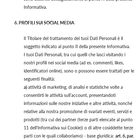
Informativa.
6. PROFILI SUI SOCIAL MEDIA
Il Titolare del trattamento dei tuoi Dati Personali è il
soggetto indicato al punto II della presente Informativa.
I tuoi Dati Personali, tra cui quelli che lasci visitando i
nostri profili nei social media (ad es. commenti, likes,
identificatori online), sono o possono essere trattati per le
seguenti finalità:
a)
attività di marketing, di analisi e statistiche volte a
consentirti le attività sull’account, presentandoti
informazioni sulle nostre iniziative e altre attività, nonché
relative alla nostra promozione di svariati eventi, servizi e
prodotti (tra cui dei partner (terze parti elencate al punto
11 dell'Informativa sui Cookie)) o di altre cosiddette terze
parti con le quali collaboriamo) - base giuridica:
art. 6, par.