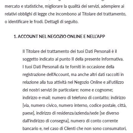
mercato e statistiche, migliorare la qualità dei servizi, adempiere ai
relativi obblighi di legge che incombono al Titolare del trattamento,
o identificare le frodi. Dettagli di seguito.
1.
ACCOUNT NEL NEGOZIO ONLINE E NELL’APP
Il Titolare del trattamento dei tuoi Dati Personali è il
soggetto indicato al punto II della presente Informativa.
I tuoi Dati Personali da te forniti in occasione della
registrazione dell'Account, ma anche altri dati raccolti in
relazione alla tua attività nel Negozio Online e all'utilizzo
dei nostri servizi (in particolare: nome e cognome;
indirizzo e-mail; numero di telefono di contatto; indirizzo
[via, numero civico, numero interno, codice postale, città,
paese], indirizzo di residenza/azienda/sede [se diverso
dall'indirizzo di consegna], numero di conto corrente
bancario e, nel caso di Clienti che non sono consumatori,