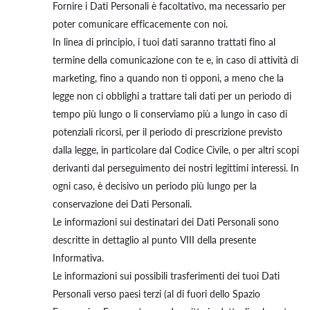
Fornire i Dati Personali è facoltativo, ma necessario per
poter comunicare efficacemente con noi.
In linea di principio, i tuoi dati saranno trattati fino al
termine della comunicazione con te e, in caso di attività di
marketing, fino a quando non ti opponi, a meno che la
legge non ci obblighi a trattare tali dati per un periodo di
tempo più lungo o li conserviamo più a lungo in caso di
potenziali ricorsi, per il periodo di prescrizione previsto
dalla legge, in particolare dal Codice Civile, o per altri scopi
derivanti dal perseguimento dei nostri legittimi interessi. In
ogni caso, è decisivo un periodo più lungo per la
conservazione dei Dati Personali.
Le informazioni sui destinatari dei Dati Personali sono
descritte in dettaglio al punto VIII della presente
Informativa.
Le informazioni sui possibili trasferimenti dei tuoi Dati
Personali verso paesi terzi (al di fuori dello Spazio