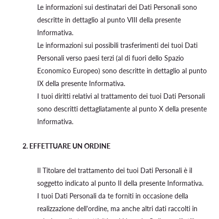
Le informazioni sui destinatari dei Dati Personali sono
descritte in dettaglio al punto VIII della presente
Informativa.
Le informazioni sui possibili trasferimenti dei tuoi Dati
Personali verso paesi terzi (al di fuori dello Spazio
Economico Europeo) sono descritte in dettaglio al punto
IX della presente Informativa.
I tuoi diritti relativi al trattamento dei tuoi Dati Personali
sono descritti dettagliatamente al punto X della presente
Informativa.
2.
EFFETTUARE UN ORDINE
Il Titolare del trattamento dei tuoi Dati Personali è il
soggetto indicato al punto II della presente Informativa.
I tuoi Dati Personali da te forniti in occasione della
realizzazione dell'ordine, ma anche altri dati raccolti in