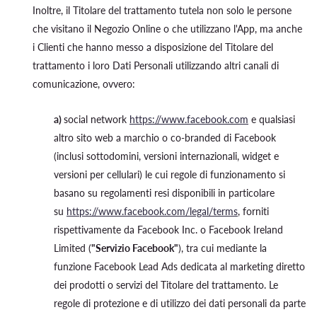
Inoltre, il Titolare del trattamento tutela non solo le persone
che visitano il Negozio Online o che utilizzano l'App, ma anche
i Clienti che hanno messo a disposizione del Titolare del
trattamento i loro Dati Personali utilizzando altri canali di
comunicazione, ovvero:
a)
social network
https://www.facebook.com
e qualsiasi
altro sito web a marchio o co-branded di Facebook
(inclusi sottodomini, versioni internazionali, widget e
versioni per cellulari) le cui regole di funzionamento si
basano su regolamenti resi disponibili in particolare
su
https://www.facebook.com/legal/terms
, forniti
rispettivamente da Facebook Inc. o Facebook Ireland
Limited (
"Servizio Facebook"
), tra cui mediante la
funzione Facebook Lead Ads dedicata al marketing diretto
dei prodotti o servizi del Titolare del trattamento. Le
regole di protezione e di utilizzo dei dati personali da parte