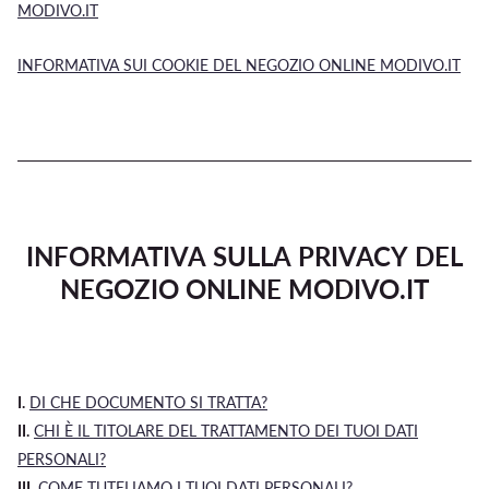
MODIVO.IT
INFORMATIVA SUI COOKIE DEL NEGOZIO ONLINE MODIVO.IT
INFORMATIVA SULLA PRIVACY DEL
NEGOZIO ONLINE MODIVO.IT
I.
DI CHE DOCUMENTO SI TRATTA?
II.
CHI È IL TITOLARE DEL TRATTAMENTO DEI TUOI DATI
PERSONALI?
III.
COME TUTELIAMO I TUOI DATI PERSONALI?