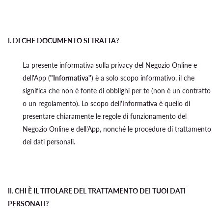
I.
DI CHE DOCUMENTO SI TRATTA?
La presente informativa sulla privacy del Negozio Online e
dell'App (
"Informativa"
) è a solo scopo informativo, il che
significa che non è fonte di obblighi per te (non è un contratto
o un regolamento). Lo scopo dell'Informativa è quello di
presentare chiaramente le regole di funzionamento del
Negozio Online e dell'App, nonché le procedure di trattamento
dei dati personali.
II.
CHI È IL TITOLARE DEL TRATTAMENTO DEI TUOI DATI
PERSONALI?