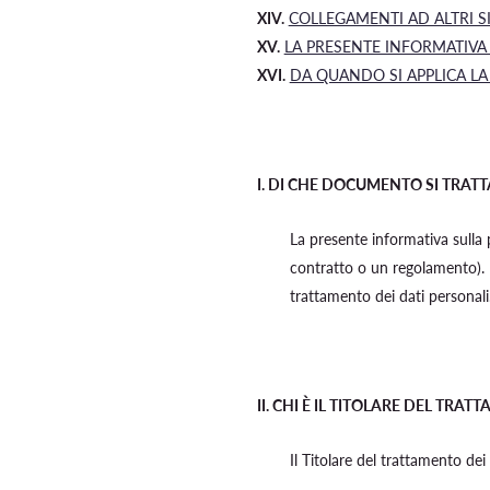
XIV.
COLLEGAMENTI AD ALTRI S
XV.
LA PRESENTE INFORMATIVA
XVI.
DA QUANDO SI APPLICA LA
I.
DI CHE DOCUMENTO SI TRATT
La presente informativa sulla 
contratto o un regolamento). 
trattamento dei dati personali
II.
CHI È IL TITOLARE DEL TRAT
Il Titolare del trattamento dei 