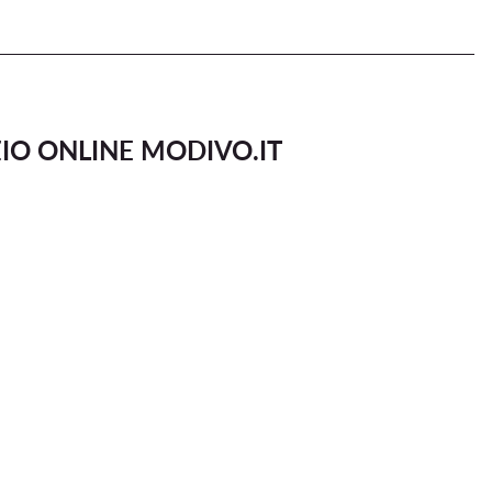
IO ONLINE MODIVO.IT