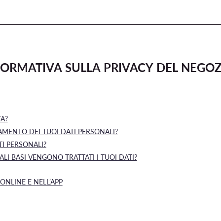
FORMATIVA SULLA PRIVACY DEL NEGOZ
A?
TAMENTO DEI TUOI DATI PERSONALI?
TI PERSONALI?
ALI BASI VENGONO TRATTATI I TUOI DATI?
NLINE E NELL’APP