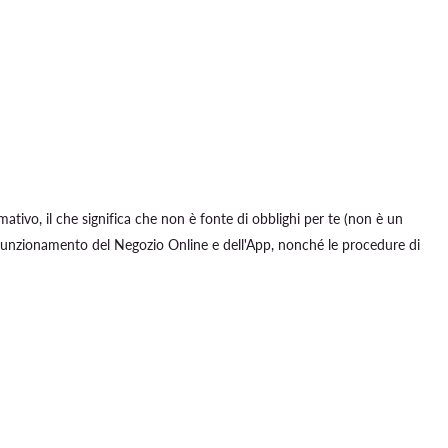
mativo, il che significa che non è fonte di obblighi per te (non è un
 funzionamento del Negozio Online e dell'App, nonché le procedure di