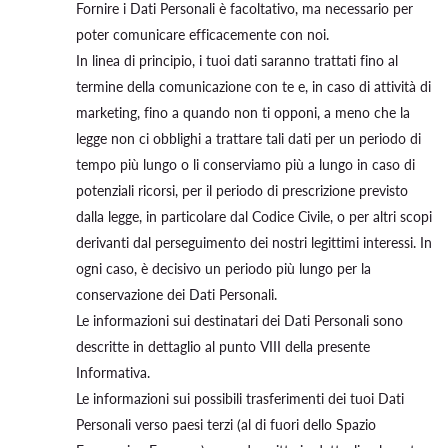
Fornire i Dati Personali è facoltativo, ma necessario per
poter comunicare efficacemente con noi.
In linea di principio, i tuoi dati saranno trattati fino al
termine della comunicazione con te e, in caso di attività di
marketing, fino a quando non ti opponi, a meno che la
legge non ci obblighi a trattare tali dati per un periodo di
tempo più lungo o li conserviamo più a lungo in caso di
potenziali ricorsi, per il periodo di prescrizione previsto
dalla legge, in particolare dal Codice Civile, o per altri scopi
derivanti dal perseguimento dei nostri legittimi interessi. In
ogni caso, è decisivo un periodo più lungo per la
conservazione dei Dati Personali.
Le informazioni sui destinatari dei Dati Personali sono
descritte in dettaglio al punto VIII della presente
Informativa.
Le informazioni sui possibili trasferimenti dei tuoi Dati
Personali verso paesi terzi (al di fuori dello Spazio