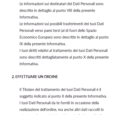
Le informazioni sui destinatari dei Dati Personali sono
descritte in dettaglio al punto VIII della presente
Informativa.
Le informazioni sui possibili trasferimenti dei tuoi Dati
Personali verso paesi terzi (al di fuori dello Spazio
Economico Europeo) sono descritte in dettaglio al punto
IX della presente Informativa.
I tuoi diritti relativi al trattamento dei tuoi Dati Personali
sono descritti dettagliatamente al punto X della presente
Informativa.
2.
EFFETTUARE UN ORDINE
Il Titolare del trattamento dei tuoi Dati Personali è il
soggetto indicato al punto II della presente Informativa.
I tuoi Dati Personali da te forniti in occasione della
realizzazione dell'ordine, ma anche altri dati raccolti in