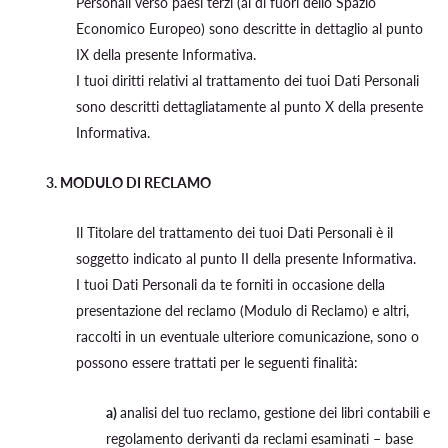
Personali verso paesi terzi (al di fuori dello Spazio
Economico Europeo) sono descritte in dettaglio al punto
IX della presente Informativa.
I tuoi diritti relativi al trattamento dei tuoi Dati Personali
sono descritti dettagliatamente al punto X della presente
Informativa.
3. MODULO DI RECLAMO
Il Titolare del trattamento dei tuoi Dati Personali è il
soggetto indicato al punto II della presente Informativa.
I tuoi Dati Personali da te forniti in occasione della
presentazione del reclamo (Modulo di Reclamo) e altri,
raccolti in un eventuale ulteriore comunicazione, sono o
possono essere trattati per le seguenti finalità:
a)
analisi del tuo reclamo, gestione dei libri contabili e
regolamento derivanti da reclami esaminati – base