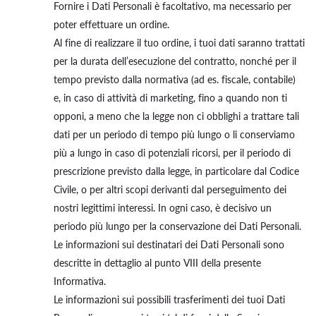
Fornire i Dati Personali è facoltativo, ma necessario per
poter effettuare un ordine.
Al fine di realizzare il tuo ordine, i tuoi dati saranno trattati
per la durata dell’esecuzione del contratto, nonché per il
tempo previsto dalla normativa (ad es. fiscale, contabile)
e, in caso di attività di marketing, fino a quando non ti
opponi, a meno che la legge non ci obblighi a trattare tali
dati per un periodo di tempo più lungo o li conserviamo
più a lungo in caso di potenziali ricorsi, per il periodo di
prescrizione previsto dalla legge, in particolare dal Codice
Civile, o per altri scopi derivanti dal perseguimento dei
nostri legittimi interessi. In ogni caso, è decisivo un
periodo più lungo per la conservazione dei Dati Personali.
Le informazioni sui destinatari dei Dati Personali sono
descritte in dettaglio al punto VIII della presente
Informativa.
Le informazioni sui possibili trasferimenti dei tuoi Dati