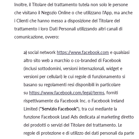
Inoltre, il Titolare del trattamento tutela non solo le persone
che visitano il Negozio Online o che utilizzano l'App, ma anche
i Clienti che hanno messo a disposizione del Titolare del
trattamento i loro Dati Personali utilizzando altri canali di
comunicazione, ovvero:
a)
social network
https://www.facebook.com
e qualsiasi
altro sito web a marchio o co-branded di Facebook
(inclusi sottodomini, versioni internazionali, widget e
versioni per cellulari) le cui regole di funzionamento si
basano su regolamenti resi disponibili in particolare
su
https://www.facebook.com/legal/terms
, forniti
rispettivamente da Facebook Inc. o Facebook Ireland
Limited (
"Servizio Facebook"
), tra cui mediante la
funzione Facebook Lead Ads dedicata al marketing diretto
dei prodotti o servizi del Titolare del trattamento. Le
regole di protezione e di utilizzo dei dati personali da parte