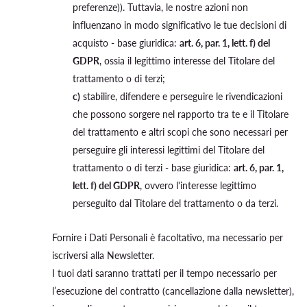
preferenze)). Tuttavia, le nostre azioni non
influenzano in modo significativo le tue decisioni di
acquisto - base giuridica:
art. 6, par. 1, lett. f) del
GDPR
, ossia il legittimo interesse del Titolare del
trattamento o di terzi;
c)
stabilire, difendere e perseguire le rivendicazioni
che possono sorgere nel rapporto tra te e il Titolare
del trattamento e altri scopi che sono necessari per
perseguire gli interessi legittimi del Titolare del
trattamento o di terzi - base giuridica:
art. 6, par. 1,
lett. f) del GDPR
, ovvero l'interesse legittimo
perseguito dal Titolare del trattamento o da terzi.
Fornire i Dati Personali è facoltativo, ma necessario per
iscriversi alla Newsletter.
I tuoi dati saranno trattati per il tempo necessario per
l’esecuzione del contratto (cancellazione dalla newsletter),