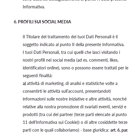
Informativa.
6. PROFILI SUI SOCIAL MEDIA
Il Titolare del trattamento dei tuoi Dati Personali è il
soggetto indicato al punto II della presente Informativa.
I tuoi Dati Personali, tra cui quelli che lasci visitando i
nostri profili nei social media (ad es. commenti, likes,
identificatori online), sono o possono essere trattati per le
seguenti finalità:
a)
attività di marketing, di analisi e statistiche volte a
consentirti le attività sull’account, presentandoti
informazioni sulle nostre iniziative e altre attività, nonché
relative alla nostra promozione di svariati eventi, servizi e
prodotti (tra cui dei partner (terze parti elencate al punto
11 dell'Informativa sui Cookie)) o di altre cosiddette terze
parti con le quali collaboriamo) - base giuridica:
art. 6, par.