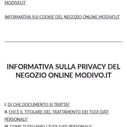
MODIVO.IT
INFORMATIVA SUI COOKIE DEL NEGOZIO ONLINE MODIVO.IT
INFORMATIVA SULLA PRIVACY DEL
NEGOZIO ONLINE MODIVO.IT
I.
DI CHE DOCUMENTO SI TRATTA?
II.
CHI È IL TITOLARE DEL TRATTAMENTO DEI TUOI DATI
PERSONALI?
III.
COME TUTELIAMO I TUOI DATI PERSONALI?