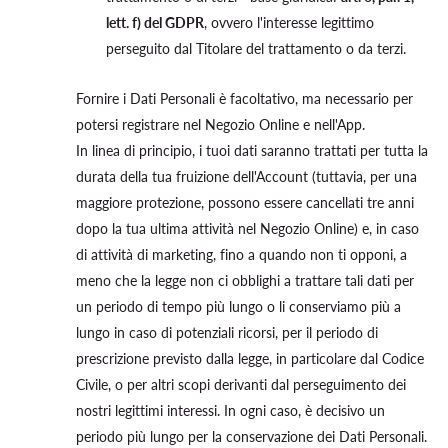
lett. f) del GDPR
, ovvero l'interesse legittimo
perseguito dal Titolare del trattamento o da terzi.
Fornire i Dati Personali è facoltativo, ma necessario per
potersi registrare nel Negozio Online e nell'App.
In linea di principio, i tuoi dati saranno trattati per tutta la
durata della tua fruizione dell'Account (tuttavia, per una
maggiore protezione, possono essere cancellati tre anni
dopo la tua ultima attività nel Negozio Online) e, in caso
di attività di marketing, fino a quando non ti opponi, a
meno che la legge non ci obblighi a trattare tali dati per
un periodo di tempo più lungo o li conserviamo più a
lungo in caso di potenziali ricorsi, per il periodo di
prescrizione previsto dalla legge, in particolare dal Codice
Civile, o per altri scopi derivanti dal perseguimento dei
nostri legittimi interessi. In ogni caso, è decisivo un
periodo più lungo per la conservazione dei Dati Personali.