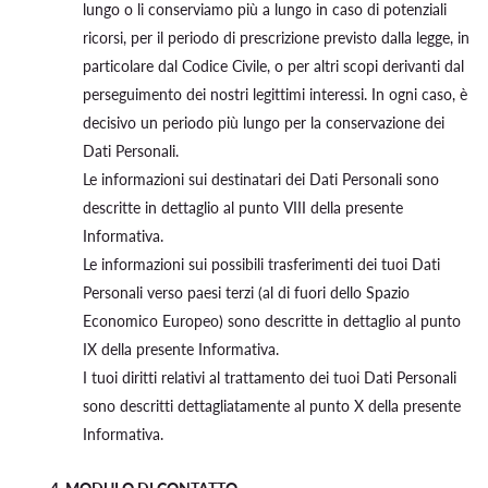
lungo o li conserviamo più a lungo in caso di potenziali
ricorsi, per il periodo di prescrizione previsto dalla legge, in
particolare dal Codice Civile, o per altri scopi derivanti dal
perseguimento dei nostri legittimi interessi. In ogni caso, è
decisivo un periodo più lungo per la conservazione dei
Dati Personali.
Le informazioni sui destinatari dei Dati Personali sono
descritte in dettaglio al punto VIII della presente
Informativa.
Le informazioni sui possibili trasferimenti dei tuoi Dati
Personali verso paesi terzi (al di fuori dello Spazio
Economico Europeo) sono descritte in dettaglio al punto
IX della presente Informativa.
I tuoi diritti relativi al trattamento dei tuoi Dati Personali
sono descritti dettagliatamente al punto X della presente
Informativa.