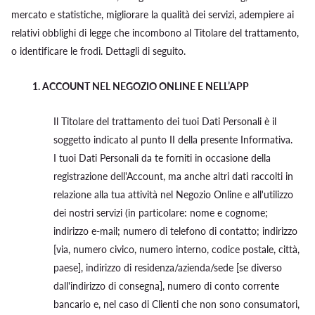
mercato e statistiche, migliorare la qualità dei servizi, adempiere ai
relativi obblighi di legge che incombono al Titolare del trattamento,
o identificare le frodi. Dettagli di seguito.
1.
ACCOUNT NEL NEGOZIO ONLINE E NELL’APP
Il Titolare del trattamento dei tuoi Dati Personali è il
soggetto indicato al punto II della presente Informativa.
I tuoi Dati Personali da te forniti in occasione della
registrazione dell'Account, ma anche altri dati raccolti in
relazione alla tua attività nel Negozio Online e all'utilizzo
dei nostri servizi (in particolare: nome e cognome;
indirizzo e-mail; numero di telefono di contatto; indirizzo
[via, numero civico, numero interno, codice postale, città,
paese], indirizzo di residenza/azienda/sede [se diverso
dall'indirizzo di consegna], numero di conto corrente
bancario e, nel caso di Clienti che non sono consumatori,