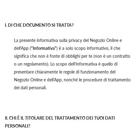
I.
DI CHE DOCUMENTO SI TRATTA?
La presente informativa sulla privacy del Negozio Online e
dell'App (
"Informativa"
) è a solo scopo informativo, il che
significa che non è fonte di obblighi per te (non è un contratto
o un regolamento). Lo scopo dell'Informativa è quello di
presentare chiaramente le regole di funzionamento del
Negozio Online e dell'App, nonché le procedure di trattamento
dei dati personali.
II.
CHI È IL TITOLARE DEL TRATTAMENTO DEI TUOI DATI
PERSONALI?