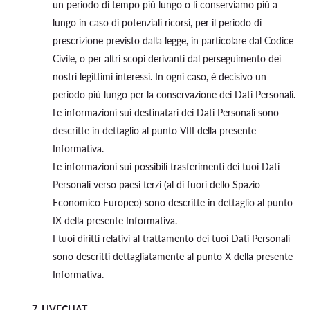
un periodo di tempo più lungo o li conserviamo più a
lungo in caso di potenziali ricorsi, per il periodo di
prescrizione previsto dalla legge, in particolare dal Codice
Civile, o per altri scopi derivanti dal perseguimento dei
nostri legittimi interessi. In ogni caso, è decisivo un
periodo più lungo per la conservazione dei Dati Personali.
Le informazioni sui destinatari dei Dati Personali sono
descritte in dettaglio al punto VIII della presente
Informativa.
Le informazioni sui possibili trasferimenti dei tuoi Dati
Personali verso paesi terzi (al di fuori dello Spazio
Economico Europeo) sono descritte in dettaglio al punto
IX della presente Informativa.
I tuoi diritti relativi al trattamento dei tuoi Dati Personali
sono descritti dettagliatamente al punto X della presente
Informativa.
7. LIVECHAT