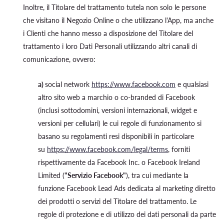
Inoltre, il Titolare del trattamento tutela non solo le persone
che visitano il Negozio Online o che utilizzano l'App, ma anche
i Clienti che hanno messo a disposizione del Titolare del
trattamento i loro Dati Personali utilizzando altri canali di
comunicazione, ovvero:
a)
social network
https://www.facebook.com
e qualsiasi
altro sito web a marchio o co-branded di Facebook
(inclusi sottodomini, versioni internazionali, widget e
versioni per cellulari) le cui regole di funzionamento si
basano su regolamenti resi disponibili in particolare
su
https://www.facebook.com/legal/terms
, forniti
rispettivamente da Facebook Inc. o Facebook Ireland
Limited (
"Servizio Facebook"
), tra cui mediante la
funzione Facebook Lead Ads dedicata al marketing diretto
dei prodotti o servizi del Titolare del trattamento. Le
regole di protezione e di utilizzo dei dati personali da parte