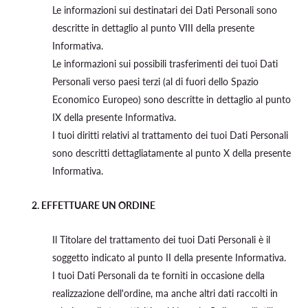
Le informazioni sui destinatari dei Dati Personali sono
descritte in dettaglio al punto VIII della presente
Informativa.
Le informazioni sui possibili trasferimenti dei tuoi Dati
Personali verso paesi terzi (al di fuori dello Spazio
Economico Europeo) sono descritte in dettaglio al punto
IX della presente Informativa.
I tuoi diritti relativi al trattamento dei tuoi Dati Personali
sono descritti dettagliatamente al punto X della presente
Informativa.
2.
EFFETTUARE UN ORDINE
Il Titolare del trattamento dei tuoi Dati Personali è il
soggetto indicato al punto II della presente Informativa.
I tuoi Dati Personali da te forniti in occasione della
realizzazione dell'ordine, ma anche altri dati raccolti in