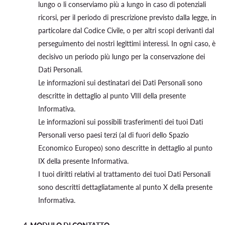
lungo o li conserviamo più a lungo in caso di potenziali
ricorsi, per il periodo di prescrizione previsto dalla legge, in
particolare dal Codice Civile, o per altri scopi derivanti dal
perseguimento dei nostri legittimi interessi. In ogni caso, è
decisivo un periodo più lungo per la conservazione dei
Dati Personali.
Le informazioni sui destinatari dei Dati Personali sono
descritte in dettaglio al punto VIII della presente
Informativa.
Le informazioni sui possibili trasferimenti dei tuoi Dati
Personali verso paesi terzi (al di fuori dello Spazio
Economico Europeo) sono descritte in dettaglio al punto
IX della presente Informativa.
I tuoi diritti relativi al trattamento dei tuoi Dati Personali
sono descritti dettagliatamente al punto X della presente
Informativa.