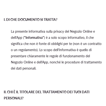
I.
DI CHE DOCUMENTO SI TRATTA?
La presente informativa sulla privacy del Negozio Online e
dell'App (
"Informativa"
) è a solo scopo informativo, il che
significa che non è fonte di obblighi per te (non è un contratto
o un regolamento). Lo scopo dell'Informativa è quello di
presentare chiaramente le regole di funzionamento del
Negozio Online e dell'App, nonché le procedure di trattamento
dei dati personali.
II.
CHI È IL TITOLARE DEL TRATTAMENTO DEI TUOI DATI
PERSONALI?