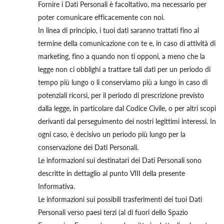
Fornire i Dati Personali è facoltativo, ma necessario per
poter comunicare efficacemente con noi.
In linea di principio, i tuoi dati saranno trattati fino al
termine della comunicazione con te e, in caso di attività di
marketing, fino a quando non ti opponi, a meno che la
legge non ci obblighi a trattare tali dati per un periodo di
tempo più lungo o li conserviamo più a lungo in caso di
potenziali ricorsi, per il periodo di prescrizione previsto
dalla legge, in particolare dal Codice Civile, o per altri scopi
derivanti dal perseguimento dei nostri legittimi interessi. In
ogni caso, è decisivo un periodo più lungo per la
conservazione dei Dati Personali.
Le informazioni sui destinatari dei Dati Personali sono
descritte in dettaglio al punto VIII della presente
Informativa.
Le informazioni sui possibili trasferimenti dei tuoi Dati
Personali verso paesi terzi (al di fuori dello Spazio