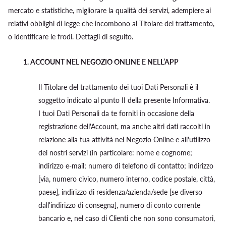
mercato e statistiche, migliorare la qualità dei servizi, adempiere ai
relativi obblighi di legge che incombono al Titolare del trattamento,
o identificare le frodi. Dettagli di seguito.
1.
ACCOUNT NEL NEGOZIO ONLINE E NELL’APP
Il Titolare del trattamento dei tuoi Dati Personali è il
soggetto indicato al punto II della presente Informativa.
I tuoi Dati Personali da te forniti in occasione della
registrazione dell'Account, ma anche altri dati raccolti in
relazione alla tua attività nel Negozio Online e all'utilizzo
dei nostri servizi (in particolare: nome e cognome;
indirizzo e-mail; numero di telefono di contatto; indirizzo
[via, numero civico, numero interno, codice postale, città,
paese], indirizzo di residenza/azienda/sede [se diverso
dall'indirizzo di consegna], numero di conto corrente
bancario e, nel caso di Clienti che non sono consumatori,