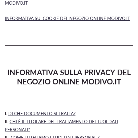
MODIVO.IT
INFORMATIVA SUI COOKIE DEL NEGOZIO ONLINE MODIVO.IT
INFORMATIVA SULLA PRIVACY DEL
NEGOZIO ONLINE MODIVO.IT
I.
DI CHE DOCUMENTO SI TRATTA?
II.
CHI È IL TITOLARE DEL TRATTAMENTO DEI TUOI DATI
PERSONALI?
III.
COME TUTELIAMO I TUOI DATI PERSONALI?