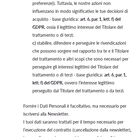
preferenze)). Tuttavia, le nostre azioni non
influenzano in modo significativo le tue decisioni di
acquisto - base giuridica:
art. 6, par. 1, lett. f) del
GDPR
, ossia il legittimo interesse del Titolare del
trattamento o di terzi;
c)
stabilire, difendere e perseguire le rivendicazioni
che possono sorgere nel rapporto tra te e il Titolare
del trattamento e altri scopi che sono necessari per
perseguire gli interessi legittimi del Titolare del
trattamento o di terzi - base giuridica:
art. 6, par. 1,
lett. f) del GDPR
, ovvero l'interesse legittimo
perseguito dal Titolare del trattamento o da terzi.
Fornire i Dati Personali è facoltativo, ma necessario per
iscriversi alla Newsletter.
I tuoi dati saranno trattati per il tempo necessario per
l’esecuzione del contratto (cancellazione dalla newsletter),