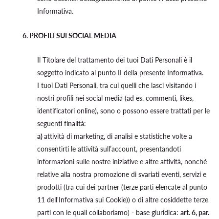
Informativa.
6. PROFILI SUI SOCIAL MEDIA
Il Titolare del trattamento dei tuoi Dati Personali è il
soggetto indicato al punto II della presente Informativa.
I tuoi Dati Personali, tra cui quelli che lasci visitando i
nostri profili nei social media (ad es. commenti, likes,
identificatori online), sono o possono essere trattati per le
seguenti finalità:
a)
attività di marketing, di analisi e statistiche volte a
consentirti le attività sull’account, presentandoti
informazioni sulle nostre iniziative e altre attività, nonché
relative alla nostra promozione di svariati eventi, servizi e
prodotti (tra cui dei partner (terze parti elencate al punto
11 dell'Informativa sui Cookie)) o di altre cosiddette terze
parti con le quali collaboriamo) - base giuridica:
art. 6, par.