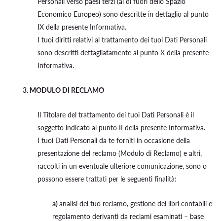
Personali verso paesi terzi (al di fuori dello Spazio
Economico Europeo) sono descritte in dettaglio al punto
IX della presente Informativa.
I tuoi diritti relativi al trattamento dei tuoi Dati Personali
sono descritti dettagliatamente al punto X della presente
Informativa.
3. MODULO DI RECLAMO
Il Titolare del trattamento dei tuoi Dati Personali è il
soggetto indicato al punto II della presente Informativa.
I tuoi Dati Personali da te forniti in occasione della
presentazione del reclamo (Modulo di Reclamo) e altri,
raccolti in un eventuale ulteriore comunicazione, sono o
possono essere trattati per le seguenti finalità:
a)
analisi del tuo reclamo, gestione dei libri contabili e
regolamento derivanti da reclami esaminati – base