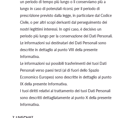
un periodo di tempo più lungo o li conserviamo più a
lungo in caso di potenziali ricorsi, per il periodo di
prescrizione previsto dalla legge, in particolare dal Codice
Civile, o per altri scopi derivanti dal perseguimento dei
nostri legittimi interessi. In ogni caso, è decisivo un
periodo più lungo per la conservazione dei Dati Personali.
Le informazioni sui destinatari dei Dati Personali sono
descritte in dettaglio al punto VIII della presente
Informativa.
Le informazioni sui possibili trasferimenti dei tuoi Dati
Personali verso paesi terzi (al di fuori dello Spazio
Economico Europeo) sono descritte in dettaglio al punto
IX della presente Informativa.
I tuoi diritti relativi al trattamento dei tuoi Dati Personali
sono descritti dettagliatamente al punto X della presente
Informativa.
7. LIVECHAT