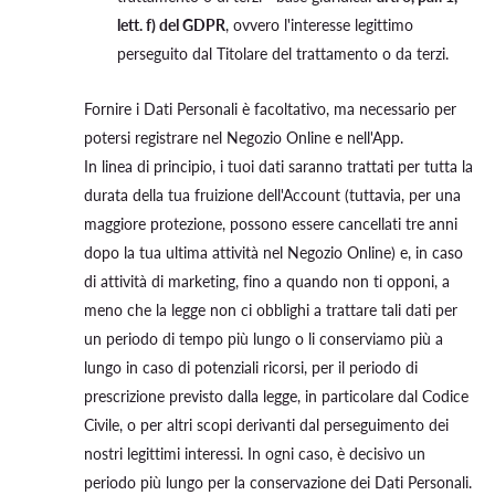
lett. f) del GDPR
, ovvero l'interesse legittimo
perseguito dal Titolare del trattamento o da terzi.
Fornire i Dati Personali è facoltativo, ma necessario per
potersi registrare nel Negozio Online e nell'App.
In linea di principio, i tuoi dati saranno trattati per tutta la
durata della tua fruizione dell'Account (tuttavia, per una
maggiore protezione, possono essere cancellati tre anni
dopo la tua ultima attività nel Negozio Online) e, in caso
di attività di marketing, fino a quando non ti opponi, a
meno che la legge non ci obblighi a trattare tali dati per
un periodo di tempo più lungo o li conserviamo più a
lungo in caso di potenziali ricorsi, per il periodo di
prescrizione previsto dalla legge, in particolare dal Codice
Civile, o per altri scopi derivanti dal perseguimento dei
nostri legittimi interessi. In ogni caso, è decisivo un
periodo più lungo per la conservazione dei Dati Personali.