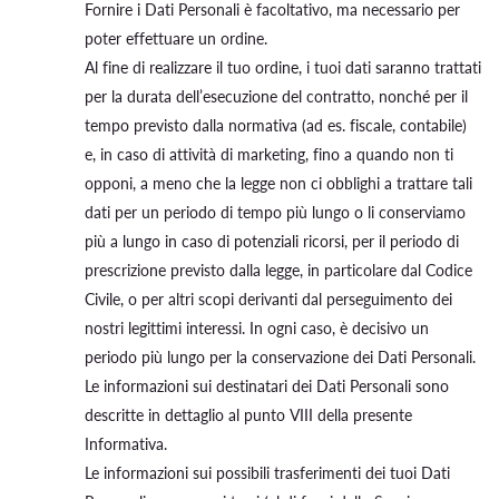
Fornire i Dati Personali è facoltativo, ma necessario per
poter effettuare un ordine.
Al fine di realizzare il tuo ordine, i tuoi dati saranno trattati
per la durata dell’esecuzione del contratto, nonché per il
tempo previsto dalla normativa (ad es. fiscale, contabile)
e, in caso di attività di marketing, fino a quando non ti
opponi, a meno che la legge non ci obblighi a trattare tali
dati per un periodo di tempo più lungo o li conserviamo
più a lungo in caso di potenziali ricorsi, per il periodo di
prescrizione previsto dalla legge, in particolare dal Codice
Civile, o per altri scopi derivanti dal perseguimento dei
nostri legittimi interessi. In ogni caso, è decisivo un
periodo più lungo per la conservazione dei Dati Personali.
Le informazioni sui destinatari dei Dati Personali sono
descritte in dettaglio al punto VIII della presente
Informativa.
Le informazioni sui possibili trasferimenti dei tuoi Dati