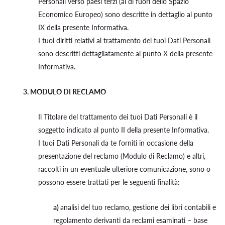
Personali verso paesi terzi (al di fuori dello Spazio
Economico Europeo) sono descritte in dettaglio al punto
IX della presente Informativa.
I tuoi diritti relativi al trattamento dei tuoi Dati Personali
sono descritti dettagliatamente al punto X della presente
Informativa.
3. MODULO DI RECLAMO
Il Titolare del trattamento dei tuoi Dati Personali è il
soggetto indicato al punto II della presente Informativa.
I tuoi Dati Personali da te forniti in occasione della
presentazione del reclamo (Modulo di Reclamo) e altri,
raccolti in un eventuale ulteriore comunicazione, sono o
possono essere trattati per le seguenti finalità:
a)
analisi del tuo reclamo, gestione dei libri contabili e
regolamento derivanti da reclami esaminati – base