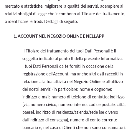
mercato e statistiche, migliorare la qualità dei servizi, adempiere ai
relativi obblighi di legge che incombono al Titolare del trattamento,
o identificare le frodi. Dettagli di seguito.
1.
ACCOUNT NEL NEGOZIO ONLINE E NELL’APP
Il Titolare del trattamento dei tuoi Dati Personali è il
soggetto indicato al punto II della presente Informativa.
I tuoi Dati Personali da te forniti in occasione della
registrazione dell'Account, ma anche altri dati raccolti in
relazione alla tua attività nel Negozio Online e all'utilizzo
dei nostri servizi (in particolare: nome e cognome;
indirizzo e-mail; numero di telefono di contatto; indirizzo
[via, numero civico, numero interno, codice postale, città,
paese], indirizzo di residenza/azienda/sede [se diverso
dall'indirizzo di consegna], numero di conto corrente
bancario e, nel caso di Clienti che non sono consumatori,