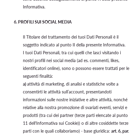
Informativa.
6. PROFILI SUI SOCIAL MEDIA
Il Titolare del trattamento dei tuoi Dati Personali è il
soggetto indicato al punto II della presente Informativa.
I tuoi Dati Personali, tra cui quelli che lasci visitando i
nostri profili nei social media (ad es. commenti, likes,
identificatori online), sono o possono essere trattati per le
seguenti finalità:
a)
attività di marketing, di analisi e statistiche volte a
consentirti le attività sull’account, presentandoti
informazioni sulle nostre iniziative e altre attività, nonché
relative alla nostra promozione di svariati eventi, servizi e
prodotti (tra cui dei partner (terze parti elencate al punto
11 dell'Informativa sui Cookie)) o di altre cosiddette terze
parti con le quali collaboriamo) - base giuridica:
art. 6, par.