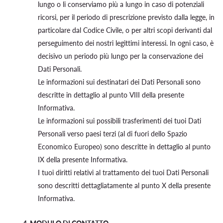
lungo o li conserviamo più a lungo in caso di potenziali
ricorsi, per il periodo di prescrizione previsto dalla legge, in
particolare dal Codice Civile, o per altri scopi derivanti dal
perseguimento dei nostri legittimi interessi. In ogni caso, è
decisivo un periodo più lungo per la conservazione dei
Dati Personali.
Le informazioni sui destinatari dei Dati Personali sono
descritte in dettaglio al punto VIII della presente
Informativa.
Le informazioni sui possibili trasferimenti dei tuoi Dati
Personali verso paesi terzi (al di fuori dello Spazio
Economico Europeo) sono descritte in dettaglio al punto
IX della presente Informativa.
I tuoi diritti relativi al trattamento dei tuoi Dati Personali
sono descritti dettagliatamente al punto X della presente
Informativa.