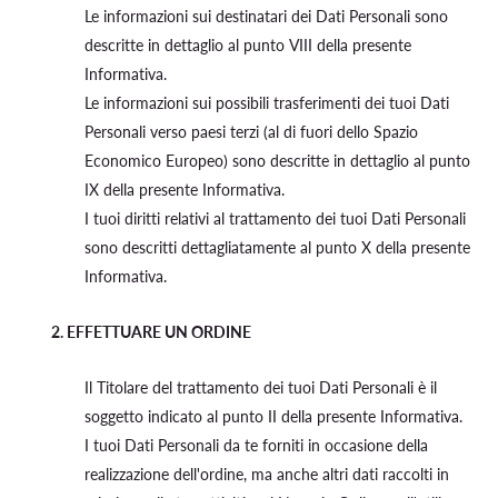
Le informazioni sui destinatari dei Dati Personali sono
descritte in dettaglio al punto VIII della presente
Informativa.
Le informazioni sui possibili trasferimenti dei tuoi Dati
Personali verso paesi terzi (al di fuori dello Spazio
Economico Europeo) sono descritte in dettaglio al punto
IX della presente Informativa.
I tuoi diritti relativi al trattamento dei tuoi Dati Personali
sono descritti dettagliatamente al punto X della presente
Informativa.
2.
EFFETTUARE UN ORDINE
Il Titolare del trattamento dei tuoi Dati Personali è il
soggetto indicato al punto II della presente Informativa.
I tuoi Dati Personali da te forniti in occasione della
realizzazione dell'ordine, ma anche altri dati raccolti in