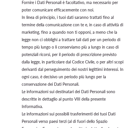
Fornire i Dati Personali è facoltativo, ma necessario per
poter comunicare efficacemente con noi.
In linea di principio, i tuoi dati saranno trattati fino al
termine della comunicazione con te e, in caso di attività di
marketing, fino a quando non ti opponi, a meno che la
legge non ci obblighi a trattare tali dati per un periodo di
tempo più lungo o li conserviamo più a lungo in caso di
potenziali ricorsi, per il periodo di prescrizione previsto
dalla legge, in particolare dal Codice Civile, o per altri scopi
derivanti dal perseguimento dei nostri legittimi interessi. In
ogni caso, è decisivo un periodo più lungo per la
conservazione dei Dati Personali.
Le informazioni sui destinatari dei Dati Personali sono
descritte in dettaglio al punto VIII della presente
Informativa.
Le informazioni sui possibili trasferimenti dei tuoi Dati
Personali verso paesi terzi (al di fuori dello Spazio