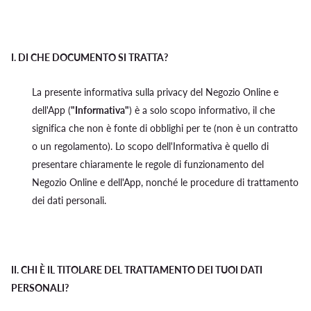
I.
DI CHE DOCUMENTO SI TRATTA?
La presente informativa sulla privacy del Negozio Online e
dell'App (
"Informativa"
) è a solo scopo informativo, il che
significa che non è fonte di obblighi per te (non è un contratto
o un regolamento). Lo scopo dell'Informativa è quello di
presentare chiaramente le regole di funzionamento del
Negozio Online e dell'App, nonché le procedure di trattamento
dei dati personali.
II.
CHI È IL TITOLARE DEL TRATTAMENTO DEI TUOI DATI
PERSONALI?