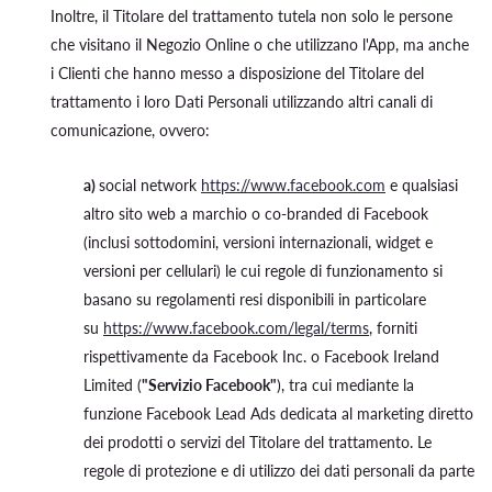
Inoltre, il Titolare del trattamento tutela non solo le persone
che visitano il Negozio Online o che utilizzano l'App, ma anche
i Clienti che hanno messo a disposizione del Titolare del
trattamento i loro Dati Personali utilizzando altri canali di
comunicazione, ovvero:
a)
social network
https://www.facebook.com
e qualsiasi
altro sito web a marchio o co-branded di Facebook
(inclusi sottodomini, versioni internazionali, widget e
versioni per cellulari) le cui regole di funzionamento si
basano su regolamenti resi disponibili in particolare
su
https://www.facebook.com/legal/terms
, forniti
rispettivamente da Facebook Inc. o Facebook Ireland
Limited (
"Servizio Facebook"
), tra cui mediante la
funzione Facebook Lead Ads dedicata al marketing diretto
dei prodotti o servizi del Titolare del trattamento. Le
regole di protezione e di utilizzo dei dati personali da parte