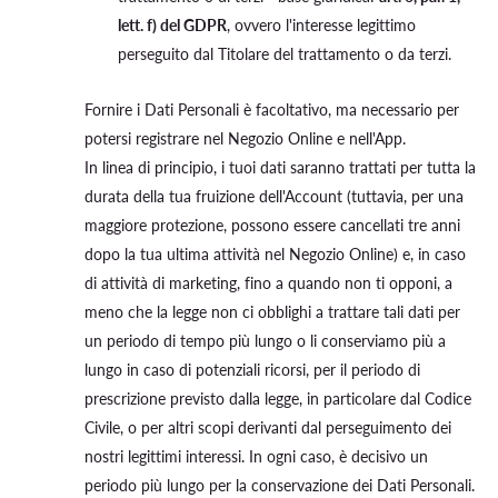
lett. f) del GDPR
, ovvero l'interesse legittimo
perseguito dal Titolare del trattamento o da terzi.
Fornire i Dati Personali è facoltativo, ma necessario per
potersi registrare nel Negozio Online e nell'App.
In linea di principio, i tuoi dati saranno trattati per tutta la
durata della tua fruizione dell'Account (tuttavia, per una
maggiore protezione, possono essere cancellati tre anni
dopo la tua ultima attività nel Negozio Online) e, in caso
di attività di marketing, fino a quando non ti opponi, a
meno che la legge non ci obblighi a trattare tali dati per
un periodo di tempo più lungo o li conserviamo più a
lungo in caso di potenziali ricorsi, per il periodo di
prescrizione previsto dalla legge, in particolare dal Codice
Civile, o per altri scopi derivanti dal perseguimento dei
nostri legittimi interessi. In ogni caso, è decisivo un
periodo più lungo per la conservazione dei Dati Personali.