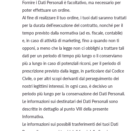
Fornire i Dati Personali è facoltativo, ma necessario per
poter effettuare un ordine.
Al fine di realizzare il tuo ordine, i tuoi dati saranno trattati
per la durata dell’esecuzione del contratto, nonché per il
tempo previsto dalla normativa (ad es. fiscale, contabile)
e, in caso di attività di marketing, fino a quando non ti
opponi, a meno che la legge non ci obblighi a trattare tali
dati per un periodo di tempo più lungo o li conserviamo
più a lungo in caso di potenziali ricorsi, per il periodo di
prescrizione previsto dalla legge, in particolare dal Codice
Civile, o per altri scopi derivanti dal perseguimento dei
nostri legittimi interessi. In ogni caso, è decisivo un
periodo più lungo per la conservazione dei Dati Personali.
Le informazioni sui destinatari dei Dati Personali sono
descritte in dettaglio al punto VIII della presente
Informativa.
Le informazioni sui possibili trasferimenti dei tuoi Dati