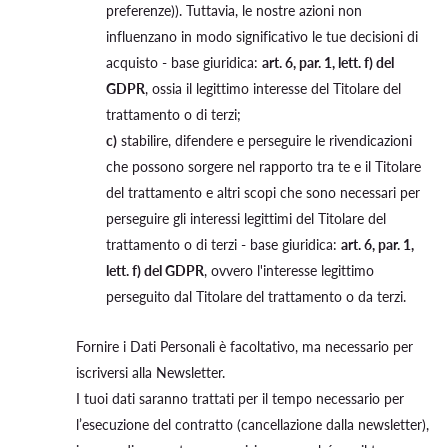
preferenze)). Tuttavia, le nostre azioni non
influenzano in modo significativo le tue decisioni di
acquisto - base giuridica:
art. 6, par. 1, lett. f) del
GDPR
, ossia il legittimo interesse del Titolare del
trattamento o di terzi;
c)
stabilire, difendere e perseguire le rivendicazioni
che possono sorgere nel rapporto tra te e il Titolare
del trattamento e altri scopi che sono necessari per
perseguire gli interessi legittimi del Titolare del
trattamento o di terzi - base giuridica:
art. 6, par. 1,
lett. f) del GDPR
, ovvero l'interesse legittimo
perseguito dal Titolare del trattamento o da terzi.
Fornire i Dati Personali è facoltativo, ma necessario per
iscriversi alla Newsletter.
I tuoi dati saranno trattati per il tempo necessario per
l’esecuzione del contratto (cancellazione dalla newsletter),