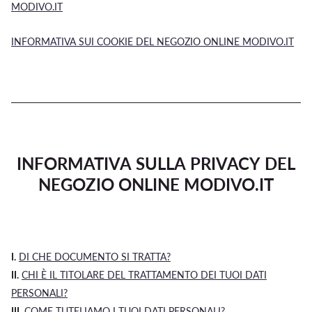
MODIVO.IT
INFORMATIVA SUI COOKIE DEL NEGOZIO ONLINE MODIVO.IT
INFORMATIVA SULLA PRIVACY DEL
NEGOZIO ONLINE MODIVO.IT
I.
DI CHE DOCUMENTO SI TRATTA?
II.
CHI È IL TITOLARE DEL TRATTAMENTO DEI TUOI DATI
PERSONALI?
III.
COME TUTELIAMO I TUOI DATI PERSONALI?