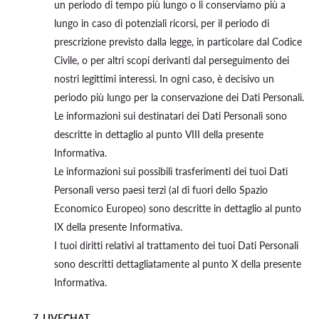
un periodo di tempo più lungo o li conserviamo più a
lungo in caso di potenziali ricorsi, per il periodo di
prescrizione previsto dalla legge, in particolare dal Codice
Civile, o per altri scopi derivanti dal perseguimento dei
nostri legittimi interessi. In ogni caso, è decisivo un
periodo più lungo per la conservazione dei Dati Personali.
Le informazioni sui destinatari dei Dati Personali sono
descritte in dettaglio al punto VIII della presente
Informativa.
Le informazioni sui possibili trasferimenti dei tuoi Dati
Personali verso paesi terzi (al di fuori dello Spazio
Economico Europeo) sono descritte in dettaglio al punto
IX della presente Informativa.
I tuoi diritti relativi al trattamento dei tuoi Dati Personali
sono descritti dettagliatamente al punto X della presente
Informativa.
7. LIVECHAT