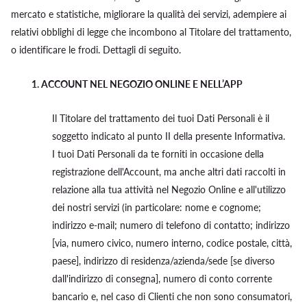
mercato e statistiche, migliorare la qualità dei servizi, adempiere ai
relativi obblighi di legge che incombono al Titolare del trattamento,
o identificare le frodi. Dettagli di seguito.
1.
ACCOUNT NEL NEGOZIO ONLINE E NELL’APP
Il Titolare del trattamento dei tuoi Dati Personali è il
soggetto indicato al punto II della presente Informativa.
I tuoi Dati Personali da te forniti in occasione della
registrazione dell'Account, ma anche altri dati raccolti in
relazione alla tua attività nel Negozio Online e all'utilizzo
dei nostri servizi (in particolare: nome e cognome;
indirizzo e-mail; numero di telefono di contatto; indirizzo
[via, numero civico, numero interno, codice postale, città,
paese], indirizzo di residenza/azienda/sede [se diverso
dall'indirizzo di consegna], numero di conto corrente
bancario e, nel caso di Clienti che non sono consumatori,