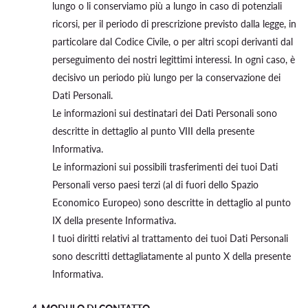
lungo o li conserviamo più a lungo in caso di potenziali
ricorsi, per il periodo di prescrizione previsto dalla legge, in
particolare dal Codice Civile, o per altri scopi derivanti dal
perseguimento dei nostri legittimi interessi. In ogni caso, è
decisivo un periodo più lungo per la conservazione dei
Dati Personali.
Le informazioni sui destinatari dei Dati Personali sono
descritte in dettaglio al punto VIII della presente
Informativa.
Le informazioni sui possibili trasferimenti dei tuoi Dati
Personali verso paesi terzi (al di fuori dello Spazio
Economico Europeo) sono descritte in dettaglio al punto
IX della presente Informativa.
I tuoi diritti relativi al trattamento dei tuoi Dati Personali
sono descritti dettagliatamente al punto X della presente
Informativa.