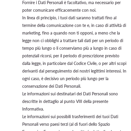
Fornire i Dati Personali è facoltativo, ma necessario per
poter comunicare efficacemente con noi.
In linea di principio, i tuoi dati saranno trattati fino al
termine della comunicazione con te e, in caso di attività di
marketing, fino a quando non ti opponi, a meno che la
legge non ci obblighi a trattare tali dati per un periodo di
tempo più lungo o li conserviamo più a lungo in caso di
potenziali ricorsi, per il periodo di prescrizione previsto
dalla legge, in particolare dal Codice Civile, o per altri scopi
derivanti dal perseguimento dei nostri legittimi interessi. In
ogni caso, è decisivo un periodo più lungo per la
conservazione dei Dati Personali.
Le informazioni sui destinatari dei Dati Personali sono
descritte in dettaglio al punto VIII della presente
Informativa.
Le informazioni sui possibili trasferimenti dei tuoi Dati
Personali verso paesi terzi (al di fuori dello Spazio