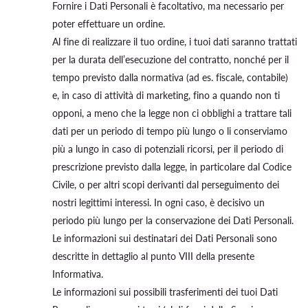
Fornire i Dati Personali è facoltativo, ma necessario per
poter effettuare un ordine.
Al fine di realizzare il tuo ordine, i tuoi dati saranno trattati
per la durata dell’esecuzione del contratto, nonché per il
tempo previsto dalla normativa (ad es. fiscale, contabile)
e, in caso di attività di marketing, fino a quando non ti
opponi, a meno che la legge non ci obblighi a trattare tali
dati per un periodo di tempo più lungo o li conserviamo
più a lungo in caso di potenziali ricorsi, per il periodo di
prescrizione previsto dalla legge, in particolare dal Codice
Civile, o per altri scopi derivanti dal perseguimento dei
nostri legittimi interessi. In ogni caso, è decisivo un
periodo più lungo per la conservazione dei Dati Personali.
Le informazioni sui destinatari dei Dati Personali sono
descritte in dettaglio al punto VIII della presente
Informativa.
Le informazioni sui possibili trasferimenti dei tuoi Dati