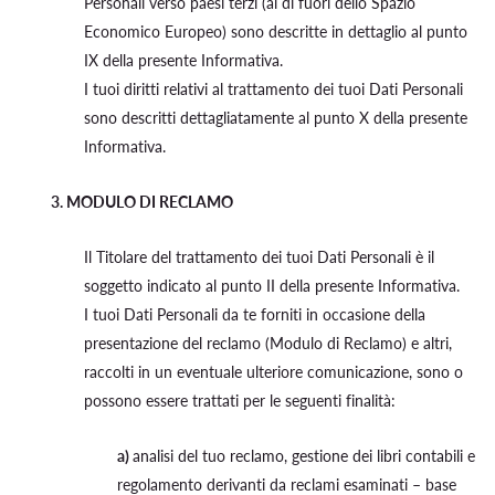
Personali verso paesi terzi (al di fuori dello Spazio
Economico Europeo) sono descritte in dettaglio al punto
IX della presente Informativa.
I tuoi diritti relativi al trattamento dei tuoi Dati Personali
sono descritti dettagliatamente al punto X della presente
Informativa.
3. MODULO DI RECLAMO
Il Titolare del trattamento dei tuoi Dati Personali è il
soggetto indicato al punto II della presente Informativa.
I tuoi Dati Personali da te forniti in occasione della
presentazione del reclamo (Modulo di Reclamo) e altri,
raccolti in un eventuale ulteriore comunicazione, sono o
possono essere trattati per le seguenti finalità:
a)
analisi del tuo reclamo, gestione dei libri contabili e
regolamento derivanti da reclami esaminati – base