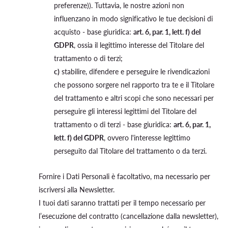
preferenze)). Tuttavia, le nostre azioni non
influenzano in modo significativo le tue decisioni di
acquisto - base giuridica:
art. 6, par. 1, lett. f) del
GDPR
, ossia il legittimo interesse del Titolare del
trattamento o di terzi;
c)
stabilire, difendere e perseguire le rivendicazioni
che possono sorgere nel rapporto tra te e il Titolare
del trattamento e altri scopi che sono necessari per
perseguire gli interessi legittimi del Titolare del
trattamento o di terzi - base giuridica:
art. 6, par. 1,
lett. f) del GDPR
, ovvero l'interesse legittimo
perseguito dal Titolare del trattamento o da terzi.
Fornire i Dati Personali è facoltativo, ma necessario per
iscriversi alla Newsletter.
I tuoi dati saranno trattati per il tempo necessario per
l’esecuzione del contratto (cancellazione dalla newsletter),