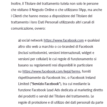
Inoltre, il Titolare del trattamento tutela non solo le persone
che visitano il Negozio Online o che utilizzano l'App, ma anche
i Clienti che hanno messo a disposizione del Titolare del
trattamento i loro Dati Personali utilizzando altri canali di
comunicazione, ovvero:
a)
social network
https://www.facebook.com
e qualsiasi
altro sito web a marchio o co-branded di Facebook
(inclusi sottodomini, versioni internazionali, widget e
versioni per cellulari) le cui regole di funzionamento si
basano su regolamenti resi disponibili in particolare
su
https://www.facebook.com/legal/terms
, forniti
rispettivamente da Facebook Inc. o Facebook Ireland
Limited (
"Servizio Facebook"
), tra cui mediante la
funzione Facebook Lead Ads dedicata al marketing diretto
dei prodotti o servizi del Titolare del trattamento. Le
regole di protezione e di utilizzo dei dati personali da parte