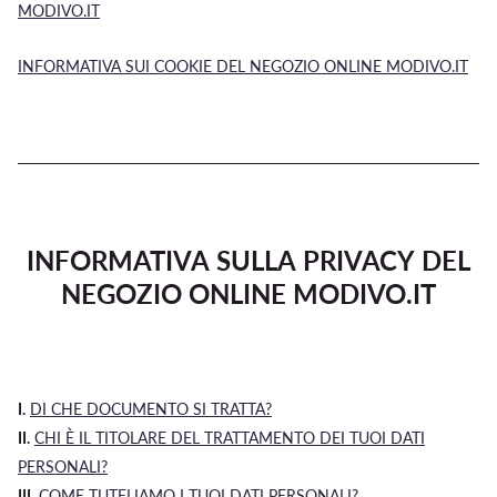
MODIVO.IT
INFORMATIVA SUI COOKIE DEL NEGOZIO ONLINE MODIVO.IT
INFORMATIVA SULLA PRIVACY DEL
NEGOZIO ONLINE MODIVO.IT
I.
DI CHE DOCUMENTO SI TRATTA?
II.
CHI È IL TITOLARE DEL TRATTAMENTO DEI TUOI DATI
PERSONALI?
III.
COME TUTELIAMO I TUOI DATI PERSONALI?