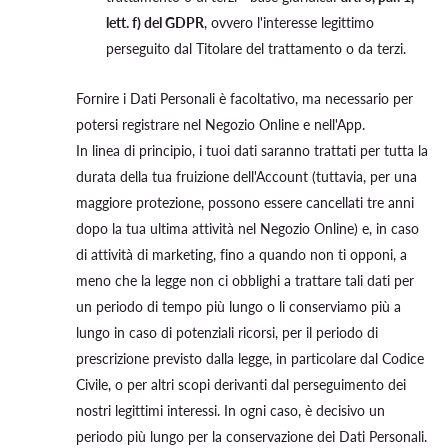
lett. f) del GDPR
, ovvero l'interesse legittimo
perseguito dal Titolare del trattamento o da terzi.
Fornire i Dati Personali è facoltativo, ma necessario per
potersi registrare nel Negozio Online e nell'App.
In linea di principio, i tuoi dati saranno trattati per tutta la
durata della tua fruizione dell'Account (tuttavia, per una
maggiore protezione, possono essere cancellati tre anni
dopo la tua ultima attività nel Negozio Online) e, in caso
di attività di marketing, fino a quando non ti opponi, a
meno che la legge non ci obblighi a trattare tali dati per
un periodo di tempo più lungo o li conserviamo più a
lungo in caso di potenziali ricorsi, per il periodo di
prescrizione previsto dalla legge, in particolare dal Codice
Civile, o per altri scopi derivanti dal perseguimento dei
nostri legittimi interessi. In ogni caso, è decisivo un
periodo più lungo per la conservazione dei Dati Personali.