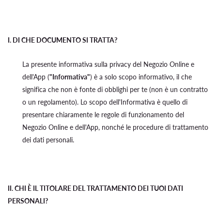
I.
DI CHE DOCUMENTO SI TRATTA?
La presente informativa sulla privacy del Negozio Online e
dell'App (
"Informativa"
) è a solo scopo informativo, il che
significa che non è fonte di obblighi per te (non è un contratto
o un regolamento). Lo scopo dell'Informativa è quello di
presentare chiaramente le regole di funzionamento del
Negozio Online e dell'App, nonché le procedure di trattamento
dei dati personali.
II.
CHI È IL TITOLARE DEL TRATTAMENTO DEI TUOI DATI
PERSONALI?