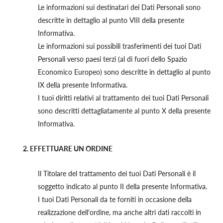
Le informazioni sui destinatari dei Dati Personali sono
descritte in dettaglio al punto VIII della presente
Informativa.
Le informazioni sui possibili trasferimenti dei tuoi Dati
Personali verso paesi terzi (al di fuori dello Spazio
Economico Europeo) sono descritte in dettaglio al punto
IX della presente Informativa.
I tuoi diritti relativi al trattamento dei tuoi Dati Personali
sono descritti dettagliatamente al punto X della presente
Informativa.
2.
EFFETTUARE UN ORDINE
Il Titolare del trattamento dei tuoi Dati Personali è il
soggetto indicato al punto II della presente Informativa.
I tuoi Dati Personali da te forniti in occasione della
realizzazione dell'ordine, ma anche altri dati raccolti in