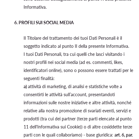
Informativa.
6. PROFILI SUI SOCIAL MEDIA
Il Titolare del trattamento dei tuoi Dati Personali è il
soggetto indicato al punto II della presente Informativa.
I tuoi Dati Personali, tra cui quelli che lasci visitando i
nostri profili nei social media (ad es. commenti, likes,
identificatori online), sono o possono essere trattati per le
seguenti finalità:
a)
attività di marketing, di analisi e statistiche volte a
consentirti le attività sull’account, presentandoti
informazioni sulle nostre iniziative e altre attività, nonché
relative alla nostra promozione di svariati eventi, servizi e
prodotti (tra cui dei partner (terze parti elencate al punto
11 dell'Informativa sui Cookie)) o di altre cosiddette terze
parti con le quali collaboriamo) - base giuridica:
art. 6, par.