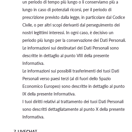
un periodo di tempo più lungo o li conserviamo più a
lungo in caso di potenziali ricorsi, per il periodo di
prescrizione previsto dalla legge, in particolare dal Codice
Civile, o per altri scopi derivanti dal perseguimento dei
nostri legittimi interessi. In ogni caso, è decisivo un
periodo più lungo per la conservazione dei Dati Personali.
Le informazioni sui destinatari dei Dati Personali sono
descritte in dettaglio al punto VIII della presente
Informativa.
Le informazioni sui possibili trasferimenti dei tuoi Dati
Personali verso paesi terzi (al di fuori dello Spazio
Economico Europeo) sono descritte in dettaglio al punto
IX della presente Informativa.
I tuoi diritti relativi al trattamento dei tuoi Dati Personali
sono descritti dettagliatamente al punto X della presente
Informativa.
7. LIVECHAT