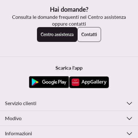
Hai domande?
Consulta le domande frequenti nel Centro assistenza
oppure contatti
Centro assistenza
Contatti
Scarica l'app
Servizio clienti
Modivo
Informazioni