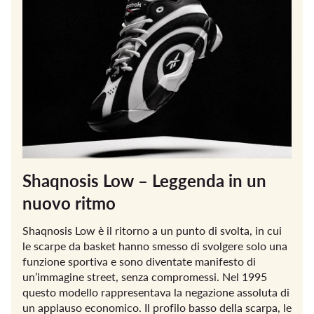
Shaqnosis Low – Leggenda in un
nuovo ritmo
Shaqnosis Low è il ritorno a un punto di svolta, in cui
le scarpe da basket hanno smesso di svolgere solo una
funzione sportiva e sono diventate manifesto di
un’immagine street, senza compromessi. Nel 1995
questo modello rappresentava la negazione assoluta di
un applauso economico. Il profilo basso della scarpa, le