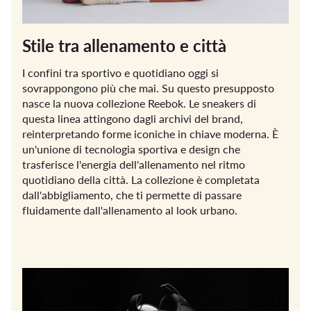
Stile tra allenamento e città
I confini tra sportivo e quotidiano oggi si
sovrappongono più che mai. Su questo presupposto
nasce la nuova collezione Reebok. Le sneakers di
questa linea attingono dagli archivi del brand,
reinterpretando forme iconiche in chiave moderna. È
un'unione di tecnologia sportiva e design che
trasferisce l'energia dell'allenamento nel ritmo
quotidiano della città. La collezione è completata
dall'abbigliamento, che ti permette di passare
fluidamente dall'allenamento al look urbano.