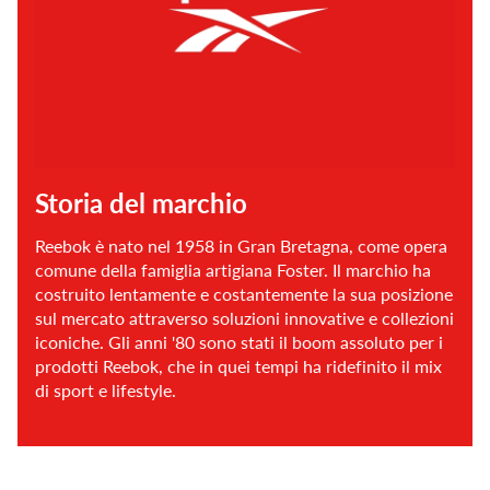
Storia del marchio
Reebok è nato nel 1958 in Gran Bretagna, come opera
comune della famiglia artigiana Foster. Il marchio ha
costruito lentamente e costantemente la sua posizione
sul mercato attraverso soluzioni innovative e collezioni
iconiche. Gli anni '80 sono stati il boom assoluto per i
prodotti Reebok, che in quei tempi ha ridefinito il mix
di sport e lifestyle.