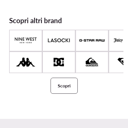
Scopri altri brand
Scopri