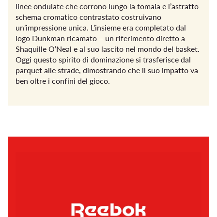
linee ondulate che corrono lungo la tomaia e l’astratto
schema cromatico contrastato costruivano
un’impressione unica. L’insieme era completato dal
logo Dunkman ricamato – un riferimento diretto a
Shaquille O’Neal e al suo lascito nel mondo del basket.
Oggi questo spirito di dominazione si trasferisce dal
parquet alle strade, dimostrando che il suo impatto va
ben oltre i confini del gioco.