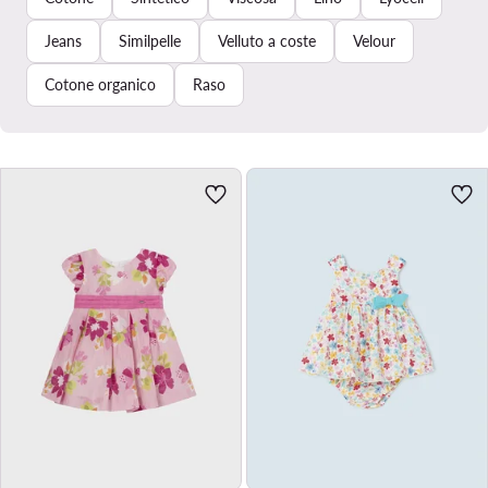
Jeans
Similpelle
Velluto a coste
Velour
Cotone organico
Raso