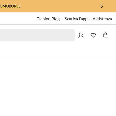
UOMO
BORSE
Fashion Blog
Scarica l'app
Assistenza