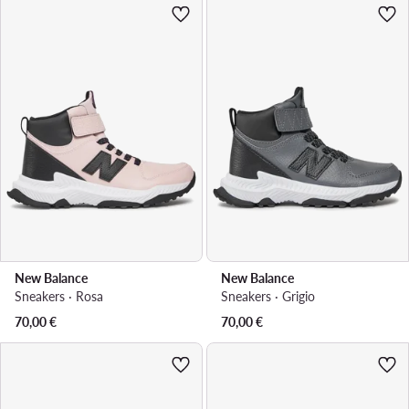
New Balance
New Balance
Sneakers · Rosa
Sneakers · Grigio
70,00
€
70,00
€