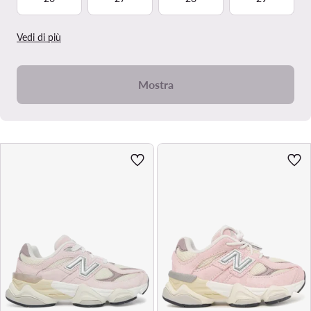
Vedi di più
Mostra