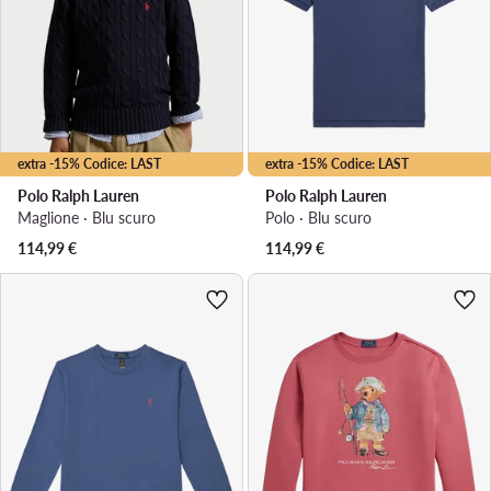
extra -15% Codice: LAST
extra -15% Codice: LAST
Polo Ralph Lauren
Polo Ralph Lauren
Maglione · Blu scuro
Polo · Blu scuro
114,99
€
114,99
€