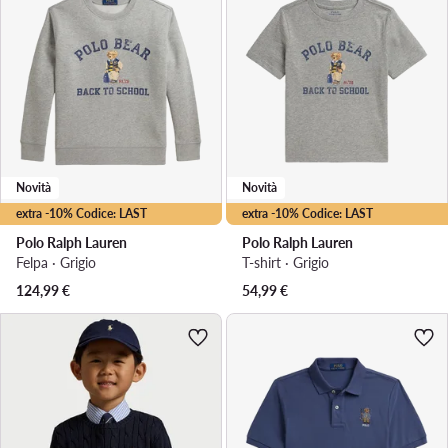
Novità
Novità
extra -10% Codice: LAST
extra -10% Codice: LAST
Polo Ralph Lauren
Polo Ralph Lauren
Felpa · Grigio
T-shirt · Grigio
124,99
€
54,99
€