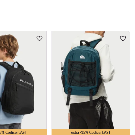
15% Codice: LAST
extra -15% Codice: LAST