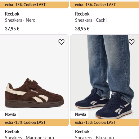
extra -15% Codice: LAST
extra -15% Codice: LAST
Reebok
Reebok
Sneakers · Nero
Sneakers · Cachi
37,95
€
38,95
€
Novità
Novità
extra -15% Codice: LAST
extra -15% Codice: LAST
Reebok
Reebok
Sneakers · Marrone scuro
Sneakers · Blu scuro