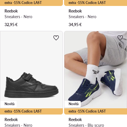
extra -15% Codice: LAST
extra -15% Codice: LAST
Reebok
Reebok
Sneakers · Nero
Sneakers · Nero
32,95
€
34,95
€
Novità
Novità
extra -15% Codice: LAST
extra -15% Codice: LAST
Reebok
Reebok
Sneakers · Nero
Sneakers · Blu scuro