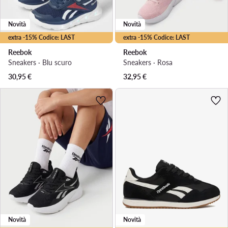
Novità
Novità
extra -15% Codice: LAST
extra -15% Codice: LAST
Reebok
Reebok
Sneakers · Blu scuro
Sneakers · Rosa
30,95
€
32,95
€
Novità
Novità