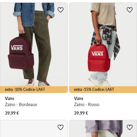
extra -10% Codice: LAST
extra -15% Codice: LAST
Vans
Vans
Zaino · Bordeaux
Zaino · Rosso
39,99
€
39,99
€