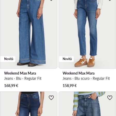
Novità
Novità
Weekend Max Mara
Weekend Max Mara
Jeans · Blu · Regular Fit
Jeans · Blu scuro · Regular Fit
168,99
€
158,99
€