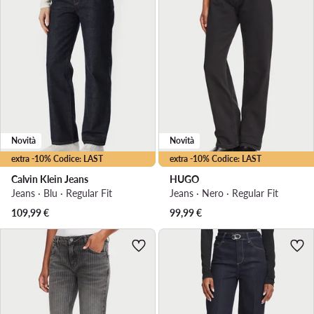
Novità
Novità
extra -10% Codice: LAST
extra -10% Codice: LAST
Calvin Klein Jeans
HUGO
Jeans · Blu · Regular Fit
Jeans · Nero · Regular Fit
109,99
€
99,99
€