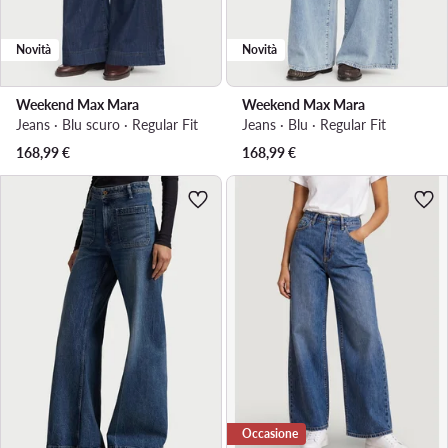
Novità
Novità
Weekend Max Mara
Weekend Max Mara
Jeans · Blu scuro · Regular Fit
Jeans · Blu · Regular Fit
168,99
€
168,99
€
Occasione