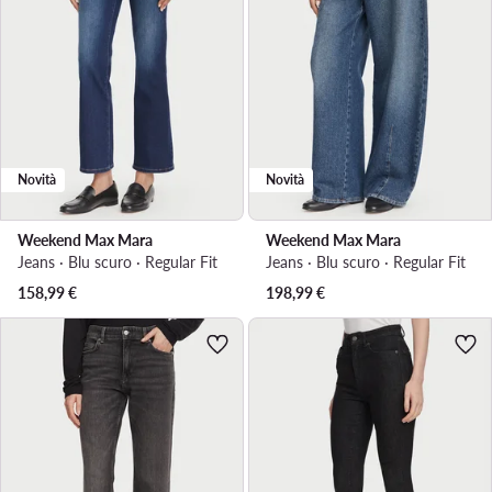
Novità
Novità
Weekend Max Mara
Weekend Max Mara
Jeans · Blu scuro · Regular Fit
Jeans · Blu scuro · Regular Fit
158,99
€
198,99
€