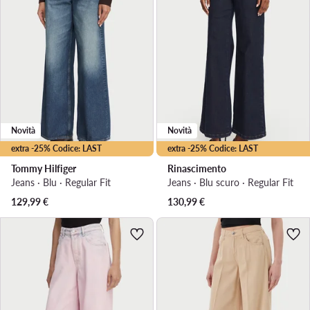
Novità
Novità
extra -25% Codice: LAST
extra -25% Codice: LAST
Tommy Hilfiger
Rinascimento
Jeans · Blu · Regular Fit
Jeans · Blu scuro · Regular Fit
129,99
€
130,99
€