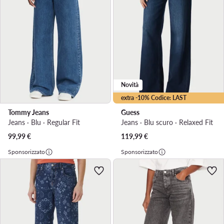
Novità
extra -10% Codice: LAST
Tommy Jeans
Guess
Jeans · Blu · Regular Fit
Jeans · Blu scuro · Relaxed Fit
99,99
€
119,99
€
Sponsorizzato
Sponsorizzato