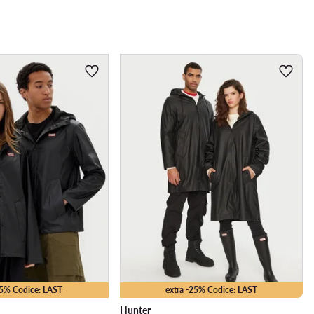
25% Codice: LAST
extra -25% Codice: LAST
Hunter