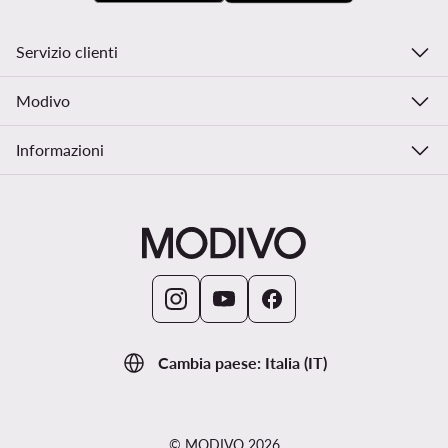
Servizio clienti
Modivo
Informazioni
Cambia paese: Italia (IT)
© MODIVO 2026