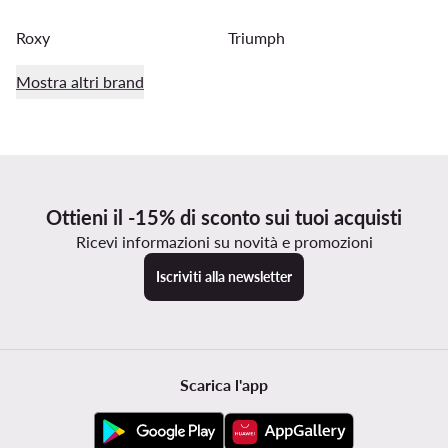
Roxy
Triumph
Mostra altri brand
Ottieni il -15% di sconto sui tuoi acquisti
Ricevi informazioni su novità e promozioni
Iscriviti alla newsletter
Scarica l'app