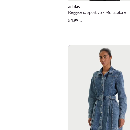
adidas
Reggiseno sportivo · Multicolore
54,99
€