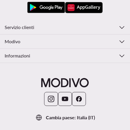
Servizio clienti
Modivo
Informazioni
Cambia paese: Italia (IT)