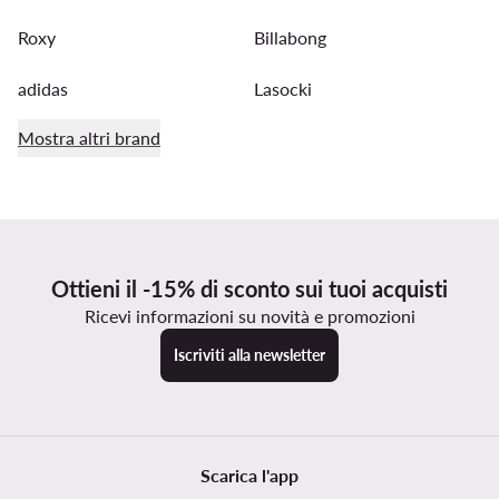
Roxy
Billabong
adidas
Lasocki
Mostra altri brand
Ottieni il -15% di sconto sui tuoi acquisti
Ricevi informazioni su novità e promozioni
Iscriviti alla newsletter
Scarica l'app