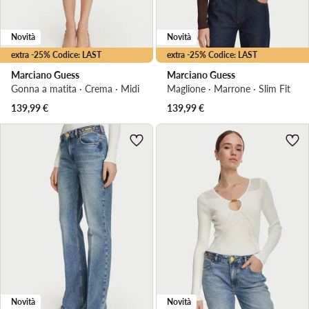
Novità
Novità
extra -25% Codice: LAST
extra -25% Codice: LAST
Marciano Guess
Marciano Guess
Gonna a matita · Crema · Midi
Maglione · Marrone · Slim Fit
139,99
€
139,99
€
Novità
Novità