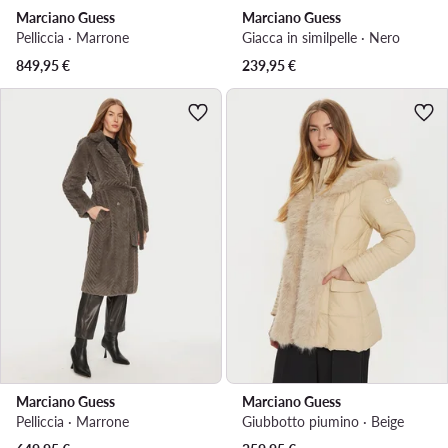
Marciano Guess
Marciano Guess
Pelliccia · Marrone
Giacca in similpelle · Nero
849,95
€
239,95
€
Marciano Guess
Marciano Guess
Pelliccia · Marrone
Giubbotto piumino · Beige