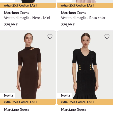
extra -25% Codice: LAST
extra -25% Codice: LAST
Marciano Guess
Marciano Guess
Vestito di maglia · Nero · Mini
Vestito di maglia · Rosa chiaro · Midi
229,99
€
229,99
€
Novità
Novità
extra -25% Codice: LAST
extra -25% Codice: LAST
Marciano Guess
Marciano Guess