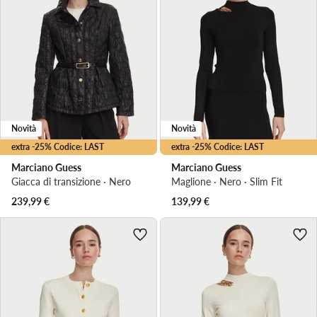
Novità
Novità
extra -25% Codice: LAST
extra -25% Codice: LAST
Marciano Guess
Marciano Guess
Giacca di transizione · Nero
Maglione · Nero · Slim Fit
239,99
€
139,99
€