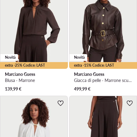
Novità
Novità
extra -25% Codice: LAST
extra -15% Codice: LAST
Marciano Guess
Marciano Guess
Blusa · Marrone
Giacca di pelle · Marrone scuro
139,99
€
499,99
€