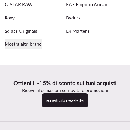
G-STAR RAW
EA7 Emporio Armani
Roxy
Badura
adidas Originals
Dr Martens
Mostra altri brand
Ottieni il -15% di sconto sui tuoi acquisti
Ricevi informazioni su novità e promozioni
Iscriviti alla newsletter