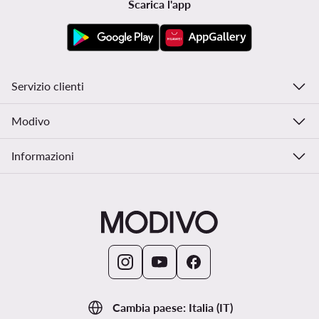
Scarica l'app
Servizio clienti
Modivo
Informazioni
Cambia paese: Italia (IT)