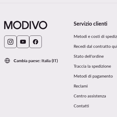
Servizio clienti
Metodi e costi di spedi
Recedi dal contratto qu
Stato dell'ordine
Cambia paese: Italia (IT)
Traccia la spedizione
Metodi di pagamento
Reclami
Centro assistenza
Contatti