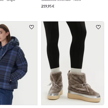
219,95
€