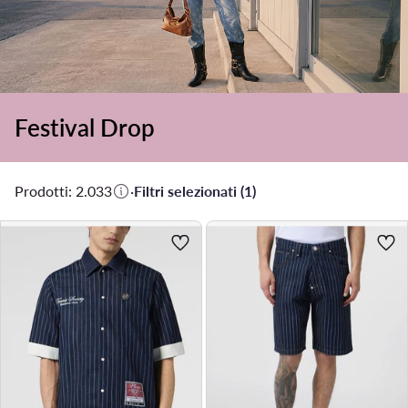
Festival Drop
Prodotti: 2.033
·
Filtri selezionati (1)