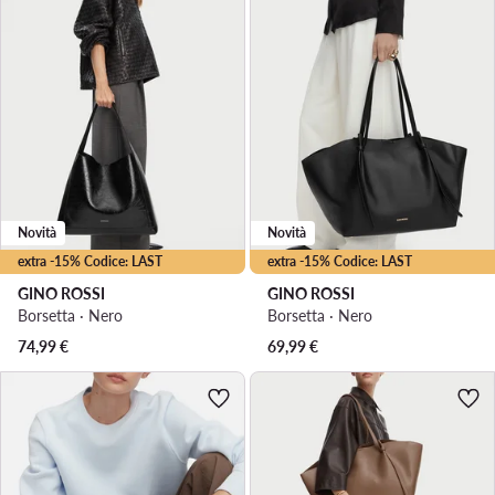
Novità
Novità
extra -15% Codice: LAST
extra -15% Codice: LAST
GINO ROSSI
GINO ROSSI
Borsetta · Nero
Borsetta · Nero
74,99
€
69,99
€