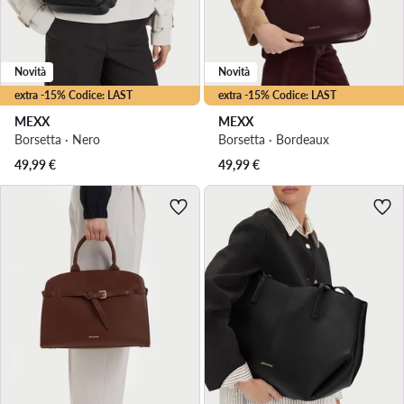
Novità
Novità
extra -15% Codice: LAST
extra -15% Codice: LAST
MEXX
MEXX
Borsetta · Nero
Borsetta · Bordeaux
49,99
€
49,99
€