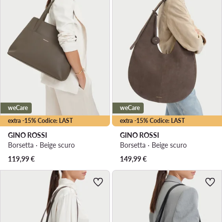
weCare
weCare
extra -15% Codice: LAST
extra -15% Codice: LAST
GINO ROSSI
GINO ROSSI
Borsetta · Beige scuro
Borsetta · Beige scuro
119,99
€
149,99
€