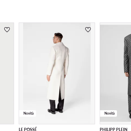
Novità
Novità
LE POSSÉ
PHILIPP PLEIN