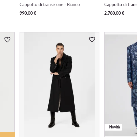
Cappotto di transizione · Bianco
Cappotto di trans
990,00
€
2.780,00
€
Novità