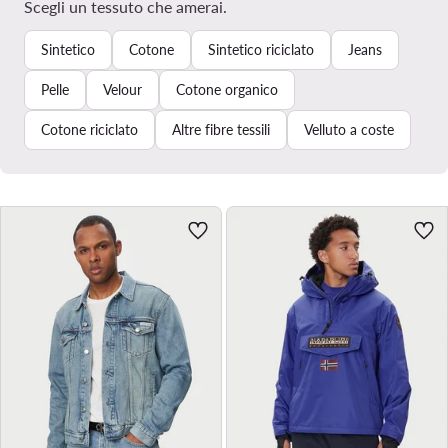
Scegli un tessuto che amerai.
Sintetico
Cotone
Sintetico riciclato
Jeans
Pelle
Velour
Cotone organico
Cotone riciclato
Altre fibre tessili
Velluto a coste