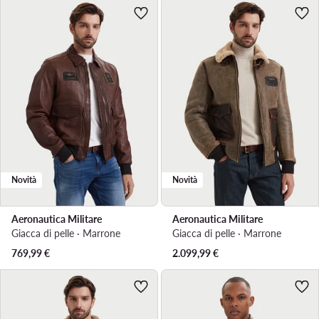
Novità
Novità
Aeronautica Militare
Aeronautica Militare
Giacca di pelle · Marrone
Giacca di pelle · Marrone
769,99
€
2.099,99
€