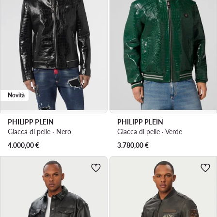
Novità
PHILIPP PLEIN
PHILIPP PLEIN
Giacca di pelle · Nero
Giacca di pelle · Verde
4.000,00
€
3.780,00
€