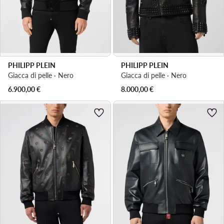
PHILIPP PLEIN
PHILIPP PLEIN
Giacca di pelle · Nero
Giacca di pelle · Nero
6.900,00
€
8.000,00
€