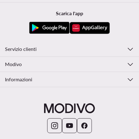
Scarica l'app
Servizio clienti
Modivo
Informazioni