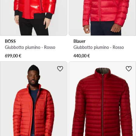
BOSS
Blauer
Giubbotto piumino · Rosso
Giubbotto piumino · Rosso
699,00
€
440,00
€