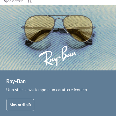
Sponsorizzato
Ray-Ban
Uno stile senza tempo e un carattere iconico
Mostra di più