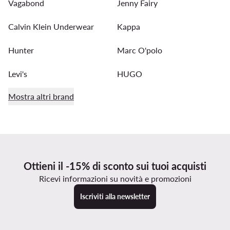
Vagabond
Jenny Fairy
Calvin Klein Underwear
Kappa
Hunter
Marc O'polo
Levi's
HUGO
Mostra altri brand
Ottieni il -15% di sconto sui tuoi acquisti
Ricevi informazioni su novità e promozioni
Iscriviti alla newsletter