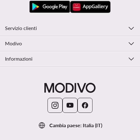
Servizio clienti
Modivo
Informazioni
Cambia paese: Italia (IT)