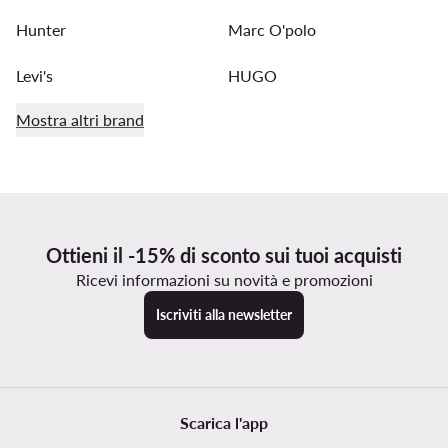
Hunter
Marc O'polo
Levi's
HUGO
Mostra altri brand
Ottieni il -15% di sconto sui tuoi acquisti
Ricevi informazioni su novità e promozioni
Iscriviti alla newsletter
Scarica l'app