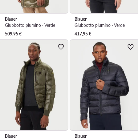
Blauer
Blauer
Giubbotto piumino · Verde
Giubbotto piumino · Verde
509,95
€
417,95
€
Blauer
Blauer