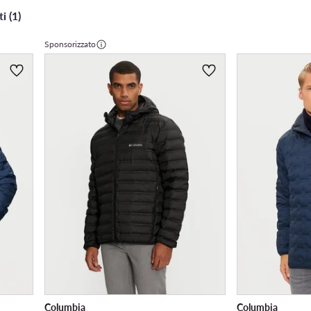
i (1)
Sponsorizzato
Columbia
Columbia