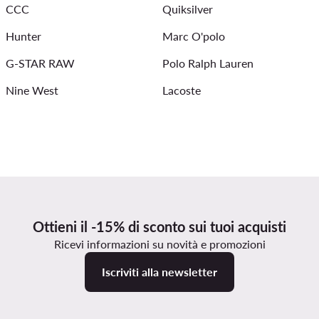
CCC
Quiksilver
Hunter
Marc O'polo
G-STAR RAW
Polo Ralph Lauren
Nine West
Lacoste
Ottieni il -15% di sconto sui tuoi acquisti
Ricevi informazioni su novità e promozioni
Iscriviti alla newsletter