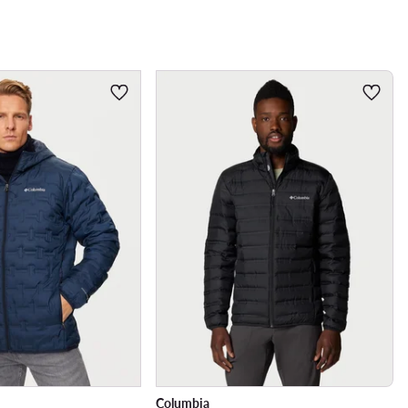
Columbia