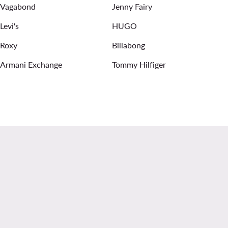
Vagabond
Jenny Fairy
Levi's
HUGO
Roxy
Billabong
Armani Exchange
Tommy Hilfiger