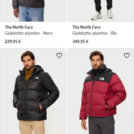
The North Face
The North Face
Giubbotto piumino · Nero
Giubbotto piumino · Blu
239,95
€
349,95
€