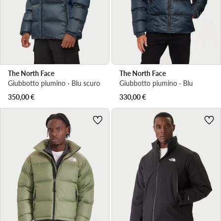
The North Face
The North Face
Giubbotto piumino · Blu scuro
Giubbotto piumino · Blu
350,00
€
330,00
€