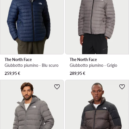
The North Face
The North Face
Giubbotto piumino · Blu scuro
Giubbotto piumino · Grigio
259,95
€
289,95
€