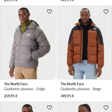
The North Face
The North Face
Giubbotto piumino · Grigio
Giubbotto piumino · Beige
259,95
€
349,95
€