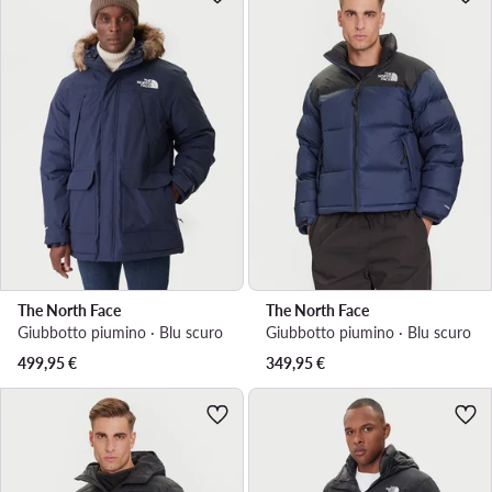
The North Face
The North Face
Giubbotto piumino · Blu scuro
Giubbotto piumino · Blu scuro
499,95
€
349,95
€