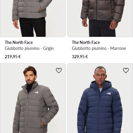
The North Face
The North Face
Giubbotto piumino · Grigio
Giubbotto piumino · Marrone
219,95
€
329,95
€