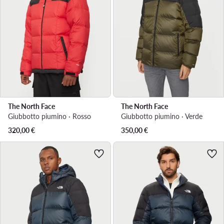
The North Face
The North Face
Giubbotto piumino · Rosso
Giubbotto piumino · Verde
320,00
€
350,00
€