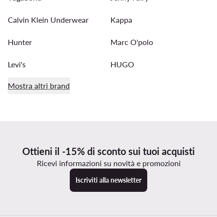
Calvin Klein Underwear
Kappa
Hunter
Marc O'polo
Levi's
HUGO
Mostra altri brand
Ottieni il -15% di sconto sui tuoi acquisti
Ricevi informazioni su novità e promozioni
Iscriviti alla newsletter