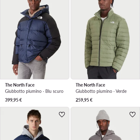
The North Face
The North Face
Giubbotto piumino · Blu scuro
Giubbotto piumino · Verde
399,95
€
259,95
€