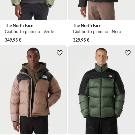
The North Face
The North Face
Giubbotto piumino · Verde
Giubbotto piumino · Nero
349,95
€
329,95
€