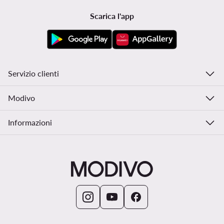
Scarica l'app
Servizio clienti
Modivo
Informazioni