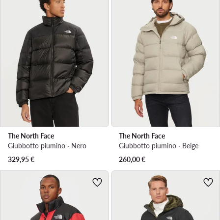
The North Face
The North Face
Giubbotto piumino · Nero
Giubbotto piumino · Beige
329,95
€
260,00
€