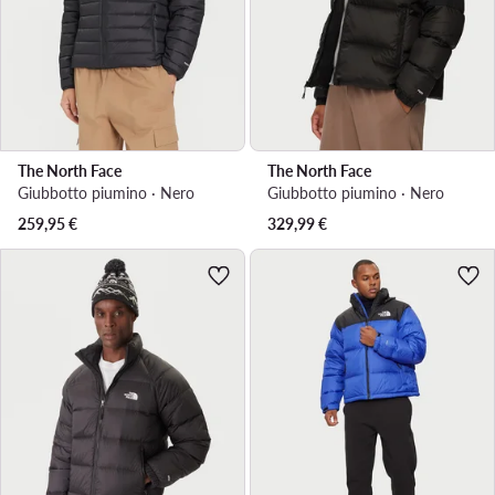
The North Face
The North Face
Giubbotto piumino · Nero
Giubbotto piumino · Nero
259,95
€
329,99
€