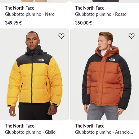
The North Face
The North Face
Giubbotto piumino · Nero
Giubbotto piumino · Rosso
349,95
€
350,00
€
The North Face
The North Face
Giubbotto piumino · Giallo
Giubbotto piumino · Arancione