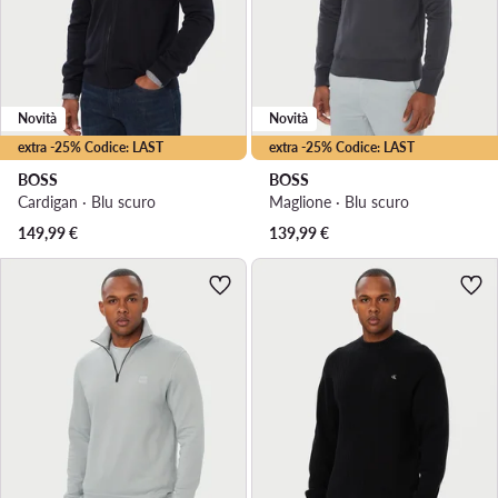
Novità
Novità
extra -25% Codice: LAST
extra -25% Codice: LAST
BOSS
BOSS
Cardigan · Blu scuro
Maglione · Blu scuro
149,99
€
139,99
€