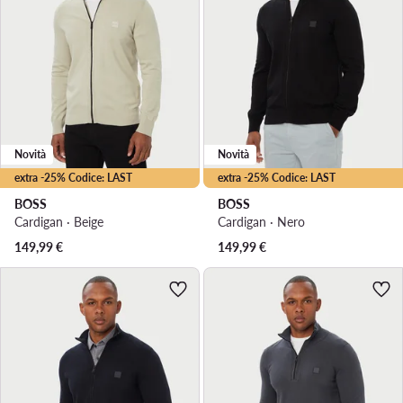
Novità
Novità
extra -25% Codice: LAST
extra -25% Codice: LAST
BOSS
BOSS
Cardigan · Beige
Cardigan · Nero
149,99
€
149,99
€