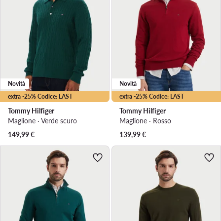
Novità
Novità
extra -25% Codice: LAST
extra -25% Codice: LAST
Tommy Hilfiger
Tommy Hilfiger
Maglione · Verde scuro
Maglione · Rosso
149,99
€
139,99
€