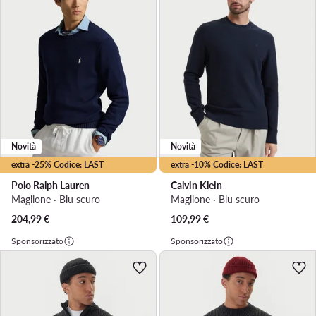
Novità
Novità
extra -25% Codice: LAST
extra -10% Codice: LAST
Polo Ralph Lauren
Calvin Klein
Maglione · Blu scuro
Maglione · Blu scuro
204,99
€
109,99
€
Sponsorizzato
Sponsorizzato