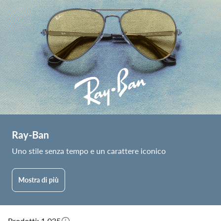
Ray-Ban
Uno stile senza tempo e un carattere iconico
Mostra di più
Prodotti: 1.035