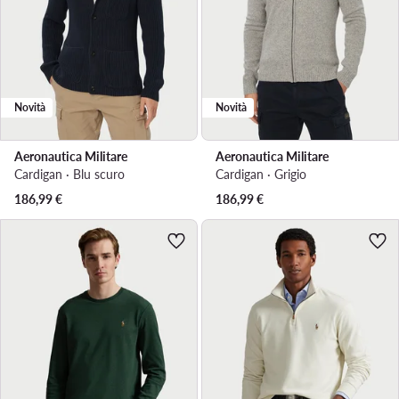
Novità
Novità
Aeronautica Militare
Aeronautica Militare
Cardigan · Blu scuro
Cardigan · Grigio
186,99
€
186,99
€