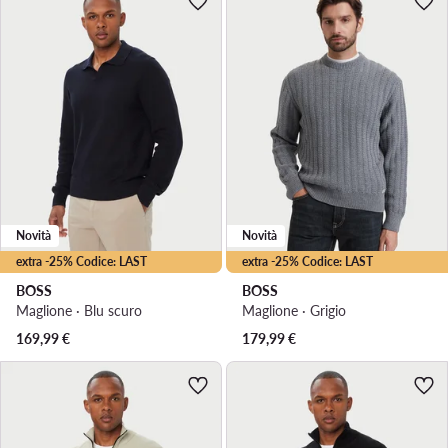
Novità
Novità
extra -25% Codice: LAST
extra -25% Codice: LAST
BOSS
BOSS
Maglione · Blu scuro
Maglione · Grigio
169,99
€
179,99
€