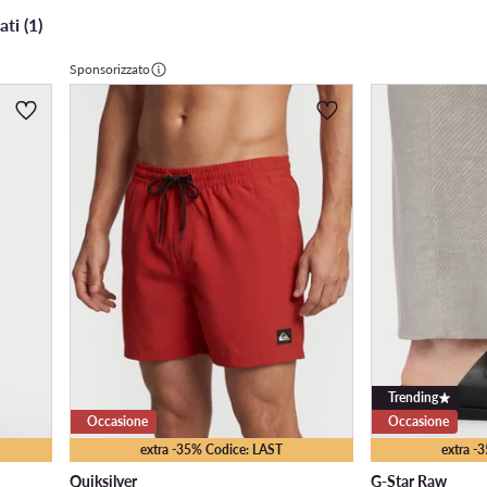
ati (1)
Sponsorizzato
Trending
Occasione
Occasione
extra -35% Codice: LAST
extra -
Quiksilver
G-Star Raw