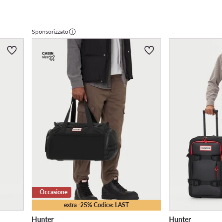
Sponsorizzato
Occasione
extra -25% Codice: LAST
Hunter
Hunter