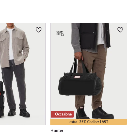
Occasione
extra -25% Codice: LAST
Hunter