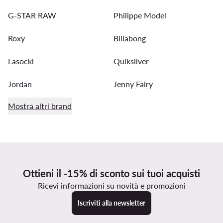
G-STAR RAW
Philippe Model
Roxy
Billabong
Lasocki
Quiksilver
Jordan
Jenny Fairy
Mostra altri brand
Ottieni il -15% di sconto sui tuoi acquisti
Ricevi informazioni su novità e promozioni
Iscriviti alla newsletter