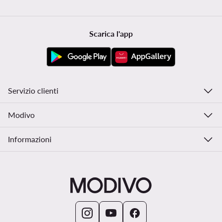
Scarica l'app
Servizio clienti
Modivo
Informazioni