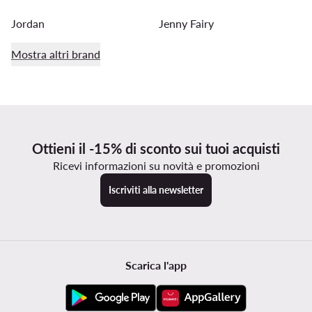
Jordan
Jenny Fairy
Mostra altri brand
Ottieni il -15% di sconto sui tuoi acquisti
Ricevi informazioni su novità e promozioni
Iscriviti alla newsletter
Scarica l'app