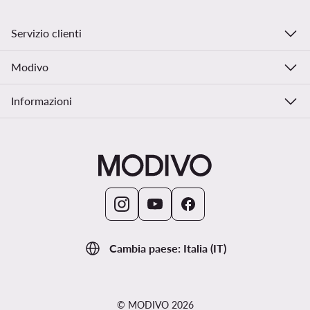
Servizio clienti
Modivo
Informazioni
Cambia paese: Italia (IT)
© MODIVO 2026